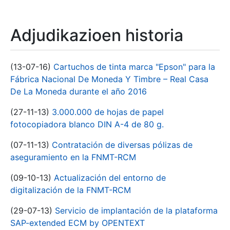
Adjudikazioen historia
(13-07-16)
Cartuchos de tinta marca "Epson" para la
Fábrica Nacional De Moneda Y Timbre – Real Casa
De La Moneda durante el año 2016
(27-11-13)
3.000.000 de hojas de papel
fotocopiadora blanco DIN A-4 de 80 g.
(07-11-13)
Contratación de diversas pólizas de
aseguramiento en la FNMT-RCM
(09-10-13)
Actualización del entorno de
digitalización de la FNMT-RCM
(29-07-13)
Servicio de implantación de la plataforma
SAP-extended ECM by OPENTEXT