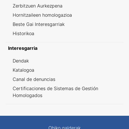
Zerbitzuen Aurkezpena
Hornitzaileen homologazioa
Beste Gai Interesgarriak
Historikoa
Interesgarria
Dendak
Katalogoa
Canal de denuncias
Certificaciones de Sistemas de Gestión
Homologados
Ohiko galderak