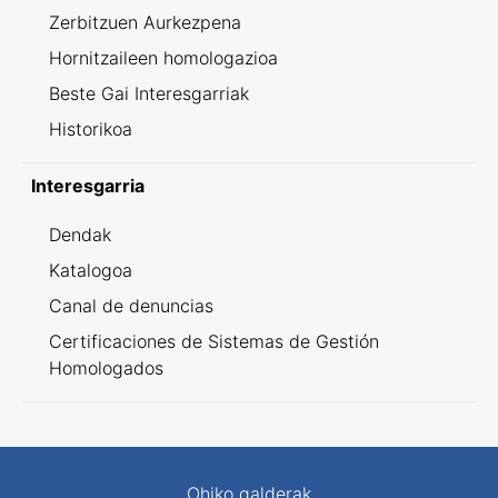
Zerbitzuen Aurkezpena
Hornitzaileen homologazioa
Beste Gai Interesgarriak
Historikoa
Interesgarria
Dendak
Katalogoa
Canal de denuncias
Certificaciones de Sistemas de Gestión
Homologados
Ohiko galderak