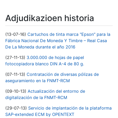
Adjudikazioen historia
(13-07-16)
Cartuchos de tinta marca "Epson" para la
Fábrica Nacional De Moneda Y Timbre – Real Casa
De La Moneda durante el año 2016
(27-11-13)
3.000.000 de hojas de papel
fotocopiadora blanco DIN A-4 de 80 g.
(07-11-13)
Contratación de diversas pólizas de
aseguramiento en la FNMT-RCM
(09-10-13)
Actualización del entorno de
digitalización de la FNMT-RCM
(29-07-13)
Servicio de implantación de la plataforma
SAP-extended ECM by OPENTEXT