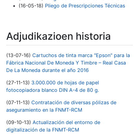
(16-05-18)
Pliego de Prescripciones Técnicas
Adjudikazioen historia
(13-07-16)
Cartuchos de tinta marca "Epson" para la
Fábrica Nacional De Moneda Y Timbre – Real Casa
De La Moneda durante el año 2016
(27-11-13)
3.000.000 de hojas de papel
fotocopiadora blanco DIN A-4 de 80 g.
(07-11-13)
Contratación de diversas pólizas de
aseguramiento en la FNMT-RCM
(09-10-13)
Actualización del entorno de
digitalización de la FNMT-RCM