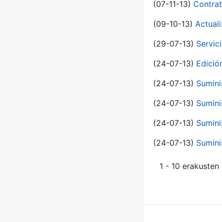
(07-11-13)
Contrat
(09-10-13)
Actual
(29-07-13)
Servic
(24-07-13)
Edici
(24-07-13)
Sumini
(24-07-13)
Sumini
(24-07-13)
Sumini
(24-07-13)
Sumini
1 - 10 erakusten