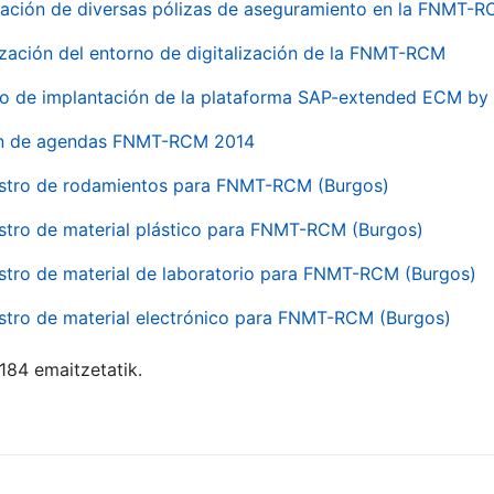
ación de diversas pólizas de aseguramiento en la FNMT-
ización del entorno de digitalización de la FNMT-RCM
io de implantación de la plataforma SAP-extended ECM 
ón de agendas FNMT-RCM 2014
stro de rodamientos para FNMT-RCM (Burgos)
stro de material plástico para FNMT-RCM (Burgos)
stro de material de laboratorio para FNMT-RCM (Burgos)
stro de material electrónico para FNMT-RCM (Burgos)
 184 emaitzetatik.