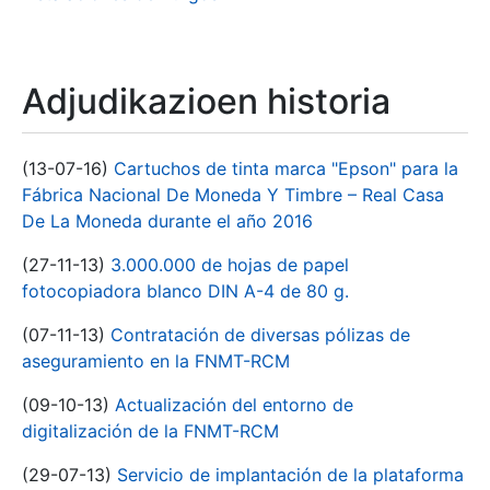
Adjudikazioen historia
(13-07-16)
Cartuchos de tinta marca "Epson" para la
Fábrica Nacional De Moneda Y Timbre – Real Casa
De La Moneda durante el año 2016
(27-11-13)
3.000.000 de hojas de papel
fotocopiadora blanco DIN A-4 de 80 g.
(07-11-13)
Contratación de diversas pólizas de
aseguramiento en la FNMT-RCM
(09-10-13)
Actualización del entorno de
digitalización de la FNMT-RCM
(29-07-13)
Servicio de implantación de la plataforma