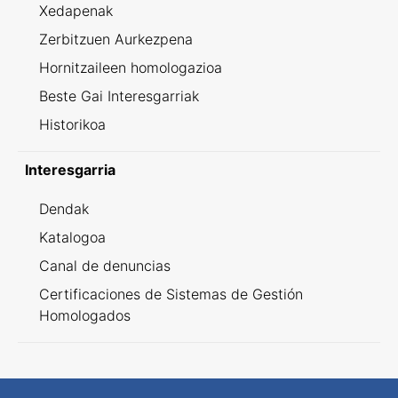
Xedapenak
Zerbitzuen Aurkezpena
Hornitzaileen homologazioa
Beste Gai Interesgarriak
Historikoa
Interesgarria
Dendak
Katalogoa
Canal de denuncias
Certificaciones de Sistemas de Gestión
Homologados