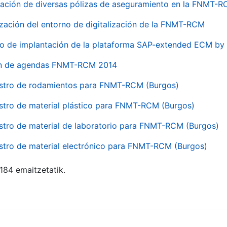
ación de diversas pólizas de aseguramiento en la FNMT-
ización del entorno de digitalización de la FNMT-RCM
io de implantación de la plataforma SAP-extended ECM 
ón de agendas FNMT-RCM 2014
stro de rodamientos para FNMT-RCM (Burgos)
stro de material plástico para FNMT-RCM (Burgos)
stro de material de laboratorio para FNMT-RCM (Burgos)
stro de material electrónico para FNMT-RCM (Burgos)
 184 emaitzetatik.