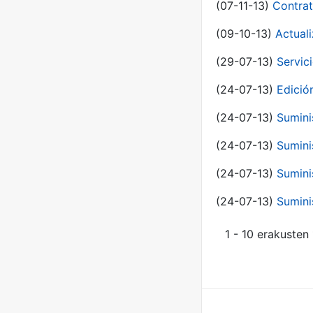
(07-11-13)
Contrat
(09-10-13)
Actual
(29-07-13)
Servic
(24-07-13)
Edici
(24-07-13)
Sumini
(24-07-13)
Sumini
(24-07-13)
Sumini
(24-07-13)
Sumini
1 - 10 erakusten