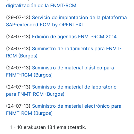
digitalización de la FNMT-RCM
(29-07-13)
Servicio de implantación de la plataforma
SAP-extended ECM by OPENTEXT
(24-07-13)
Edición de agendas FNMT-RCM 2014
(24-07-13)
Suministro de rodamientos para FNMT-
RCM (Burgos)
(24-07-13)
Suministro de material plástico para
FNMT-RCM (Burgos)
(24-07-13)
Suministro de material de laboratorio
para FNMT-RCM (Burgos)
(24-07-13)
Suministro de material electrónico para
FNMT-RCM (Burgos)
1 - 10 erakusten 184 emaitzetatik.