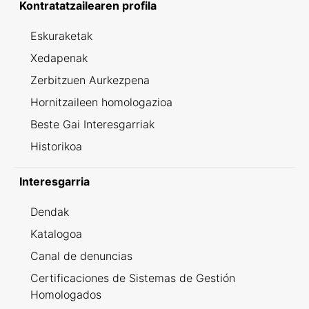
Kontratatzailearen profila
Eskuraketak
Xedapenak
Zerbitzuen Aurkezpena
Hornitzaileen homologazioa
Beste Gai Interesgarriak
Historikoa
Interesgarria
Dendak
Katalogoa
Canal de denuncias
Certificaciones de Sistemas de Gestión
Homologados