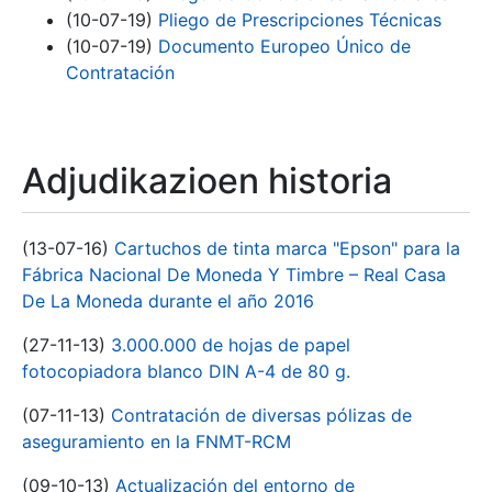
(10-07-19)
Pliego de Prescripciones Técnicas
(10-07-19)
Documento Europeo Único de
Contratación
Adjudikazioen historia
(13-07-16)
Cartuchos de tinta marca "Epson" para la
Fábrica Nacional De Moneda Y Timbre – Real Casa
De La Moneda durante el año 2016
(27-11-13)
3.000.000 de hojas de papel
fotocopiadora blanco DIN A-4 de 80 g.
(07-11-13)
Contratación de diversas pólizas de
aseguramiento en la FNMT-RCM
(09-10-13)
Actualización del entorno de