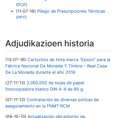
(PCP)
(11-07-18)
Pliego de Prescripciones Técnicas
(PPT)
Adjudikazioen historia
(13-07-16)
Cartuchos de tinta marca "Epson" para la
Fábrica Nacional De Moneda Y Timbre – Real Casa
De La Moneda durante el año 2016
(27-11-13)
3.000.000 de hojas de papel
fotocopiadora blanco DIN A-4 de 80 g.
(07-11-13)
Contratación de diversas pólizas de
aseguramiento en la FNMT-RCM
(09-10-13)
Actualización del entorno de