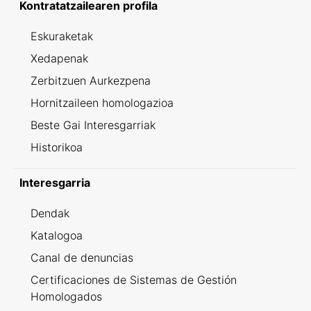
Kontratatzailearen profila
Eskuraketak
Xedapenak
Zerbitzuen Aurkezpena
Hornitzaileen homologazioa
Beste Gai Interesgarriak
Historikoa
Interesgarria
Dendak
Katalogoa
Canal de denuncias
Certificaciones de Sistemas de Gestión
Homologados