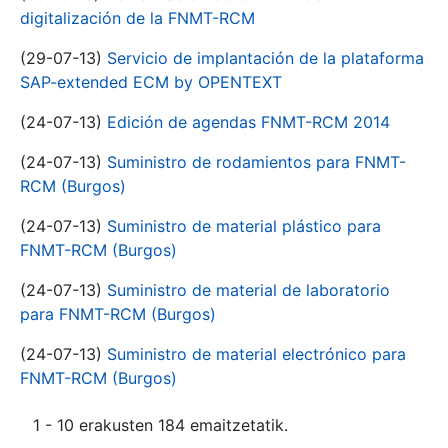
digitalización de la FNMT-RCM
(29-07-13)
Servicio de implantación de la plataforma
SAP-extended ECM by OPENTEXT
(24-07-13)
Edición de agendas FNMT-RCM 2014
(24-07-13)
Suministro de rodamientos para FNMT-
RCM (Burgos)
(24-07-13)
Suministro de material plástico para
FNMT-RCM (Burgos)
(24-07-13)
Suministro de material de laboratorio
para FNMT-RCM (Burgos)
(24-07-13)
Suministro de material electrónico para
FNMT-RCM (Burgos)
1 - 10 erakusten 184 emaitzetatik.