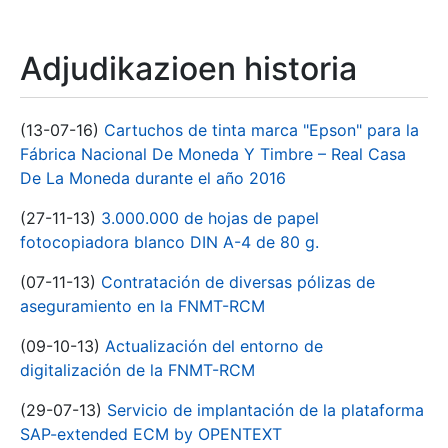
Adjudikazioen historia
(13-07-16)
Cartuchos de tinta marca "Epson" para la
Fábrica Nacional De Moneda Y Timbre – Real Casa
De La Moneda durante el año 2016
(27-11-13)
3.000.000 de hojas de papel
fotocopiadora blanco DIN A-4 de 80 g.
(07-11-13)
Contratación de diversas pólizas de
aseguramiento en la FNMT-RCM
(09-10-13)
Actualización del entorno de
digitalización de la FNMT-RCM
(29-07-13)
Servicio de implantación de la plataforma
SAP-extended ECM by OPENTEXT