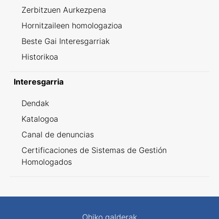
Zerbitzuen Aurkezpena
Hornitzaileen homologazioa
Beste Gai Interesgarriak
Historikoa
Interesgarria
Dendak
Katalogoa
Canal de denuncias
Certificaciones de Sistemas de Gestión
Homologados
Ohiko galderak