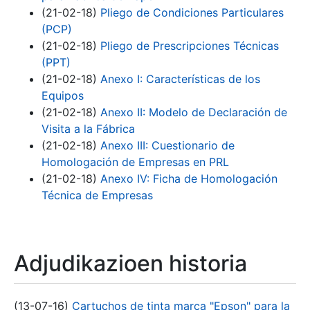
(21-02-18)
Pliego de Condiciones Particulares
(PCP)
(21-02-18)
Pliego de Prescripciones Técnicas
(PPT)
(21-02-18)
Anexo I: Características de los
Equipos
(21-02-18)
Anexo II: Modelo de Declaración de
Visita a la Fábrica
(21-02-18)
Anexo III: Cuestionario de
Homologación de Empresas en PRL
(21-02-18)
Anexo IV: Ficha de Homologación
Técnica de Empresas
Adjudikazioen historia
(13-07-16)
Cartuchos de tinta marca "Epson" para la