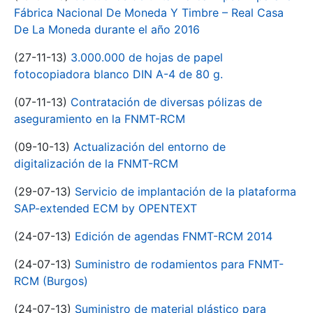
Fábrica Nacional De Moneda Y Timbre – Real Casa
De La Moneda durante el año 2016
(27-11-13)
3.000.000 de hojas de papel
fotocopiadora blanco DIN A-4 de 80 g.
(07-11-13)
Contratación de diversas pólizas de
aseguramiento en la FNMT-RCM
(09-10-13)
Actualización del entorno de
digitalización de la FNMT-RCM
(29-07-13)
Servicio de implantación de la plataforma
SAP-extended ECM by OPENTEXT
(24-07-13)
Edición de agendas FNMT-RCM 2014
(24-07-13)
Suministro de rodamientos para FNMT-
RCM (Burgos)
(24-07-13)
Suministro de material plástico para