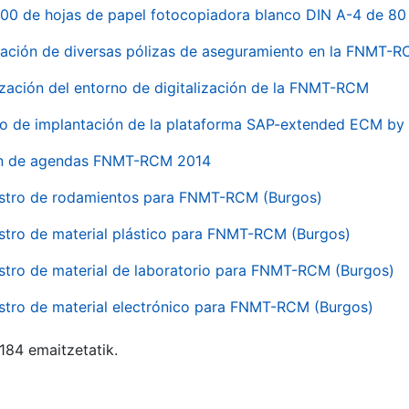
00 de hojas de papel fotocopiadora blanco DIN A-4 de 80 
ación de diversas pólizas de aseguramiento en la FNMT-
ización del entorno de digitalización de la FNMT-RCM
io de implantación de la plataforma SAP-extended ECM 
ón de agendas FNMT-RCM 2014
stro de rodamientos para FNMT-RCM (Burgos)
stro de material plástico para FNMT-RCM (Burgos)
stro de material de laboratorio para FNMT-RCM (Burgos)
stro de material electrónico para FNMT-RCM (Burgos)
 184 emaitzetatik.