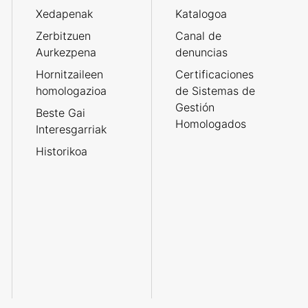
Xedapenak
Katalogoa
Zerbitzuen
Canal de
Aurkezpena
denuncias
Hornitzaileen
Certificaciones
homologazioa
de Sistemas de
Gestión
Beste Gai
Homologados
Interesgarriak
Historikoa