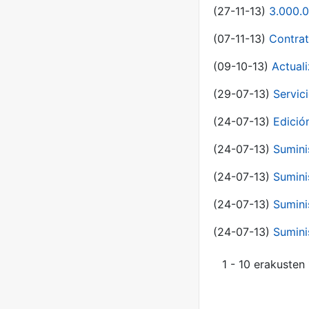
(27-11-13)
3.000.0
(07-11-13)
Contrat
(09-10-13)
Actual
(29-07-13)
Servic
(24-07-13)
Edici
(24-07-13)
Sumini
(24-07-13)
Sumini
(24-07-13)
Sumini
(24-07-13)
Sumini
1 - 10 erakusten