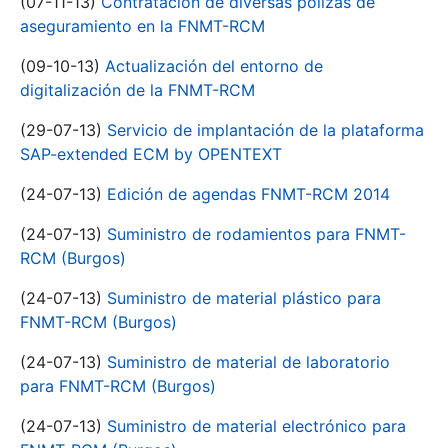
(07-11-13)
Contratación de diversas pólizas de
aseguramiento en la FNMT-RCM
(09-10-13)
Actualización del entorno de
digitalización de la FNMT-RCM
(29-07-13)
Servicio de implantación de la plataforma
SAP-extended ECM by OPENTEXT
(24-07-13)
Edición de agendas FNMT-RCM 2014
(24-07-13)
Suministro de rodamientos para FNMT-
RCM (Burgos)
(24-07-13)
Suministro de material plástico para
FNMT-RCM (Burgos)
(24-07-13)
Suministro de material de laboratorio
para FNMT-RCM (Burgos)
(24-07-13)
Suministro de material electrónico para