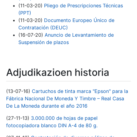
(11-03-20)
Pliego de Prescripciones Técnicas
(PPT)
(11-03-20)
Documento Europeo Único de
Contratación (DEUC)
(16-07-20)
Anuncio de Levantamiento de
Suspensión de plazos
Adjudikazioen historia
(13-07-16)
Cartuchos de tinta marca "Epson" para la
Fábrica Nacional De Moneda Y Timbre – Real Casa
De La Moneda durante el año 2016
(27-11-13)
3.000.000 de hojas de papel
fotocopiadora blanco DIN A-4 de 80 g.