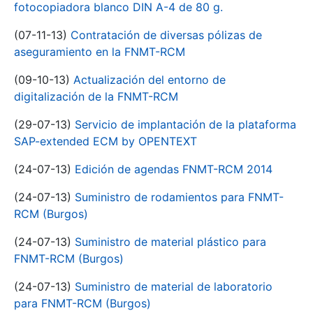
fotocopiadora blanco DIN A-4 de 80 g.
(07-11-13)
Contratación de diversas pólizas de
aseguramiento en la FNMT-RCM
(09-10-13)
Actualización del entorno de
digitalización de la FNMT-RCM
(29-07-13)
Servicio de implantación de la plataforma
SAP-extended ECM by OPENTEXT
(24-07-13)
Edición de agendas FNMT-RCM 2014
(24-07-13)
Suministro de rodamientos para FNMT-
RCM (Burgos)
(24-07-13)
Suministro de material plástico para
FNMT-RCM (Burgos)
(24-07-13)
Suministro de material de laboratorio
para FNMT-RCM (Burgos)