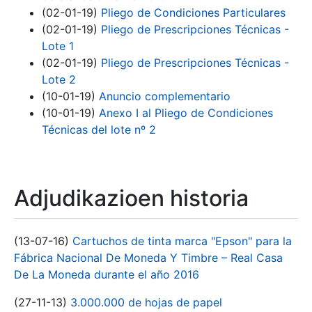
(02-01-19)
Pliego de Condiciones Particulares
(02-01-19)
Pliego de Prescripciones Técnicas -
Lote 1
(02-01-19)
Pliego de Prescripciones Técnicas -
Lote 2
(10-01-19)
Anuncio complementario
(10-01-19)
Anexo I al Pliego de Condiciones
Técnicas del lote nº 2
Adjudikazioen historia
(13-07-16)
Cartuchos de tinta marca "Epson" para la
Fábrica Nacional De Moneda Y Timbre – Real Casa
De La Moneda durante el año 2016
(27-11-13)
3.000.000 de hojas de papel