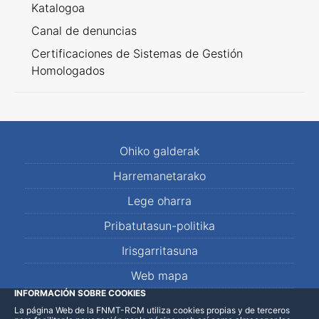
Katalogoa
Canal de denuncias
Certificaciones de Sistemas de Gestión
Homologados
Ohiko galderak
Harremanetarako
Lege oharra
Pribatutasun-politika
Irisgarritasuna
Web mapa
INFORMACIÓN SOBRE COOKIES
La página Web de la FNMT-RCM utiliza cookies propias y de terceros
LinkedIn
Facebook
WhatsApp