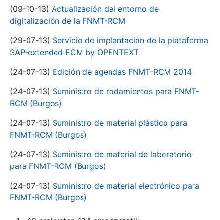
(09-10-13)
Actualización del entorno de
digitalización de la FNMT-RCM
(29-07-13)
Servicio de implantación de la plataforma
SAP-extended ECM by OPENTEXT
(24-07-13)
Edición de agendas FNMT-RCM 2014
(24-07-13)
Suministro de rodamientos para FNMT-
RCM (Burgos)
(24-07-13)
Suministro de material plástico para
FNMT-RCM (Burgos)
(24-07-13)
Suministro de material de laboratorio
para FNMT-RCM (Burgos)
(24-07-13)
Suministro de material electrónico para
FNMT-RCM (Burgos)