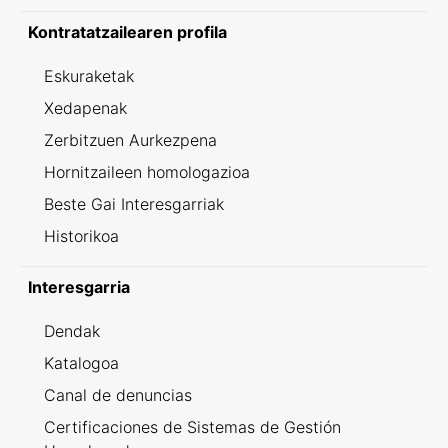
Kontratatzailearen profila
Eskuraketak
Xedapenak
Zerbitzuen Aurkezpena
Hornitzaileen homologazioa
Beste Gai Interesgarriak
Historikoa
Interesgarria
Dendak
Katalogoa
Canal de denuncias
Certificaciones de Sistemas de Gestión