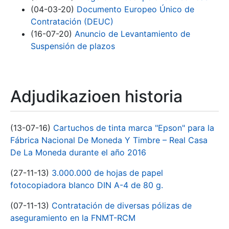
(04-03-20)
Documento Europeo Único de
Contratación (DEUC)
(16-07-20)
Anuncio de Levantamiento de
Suspensión de plazos
Adjudikazioen historia
(13-07-16)
Cartuchos de tinta marca "Epson" para la
Fábrica Nacional De Moneda Y Timbre – Real Casa
De La Moneda durante el año 2016
(27-11-13)
3.000.000 de hojas de papel
fotocopiadora blanco DIN A-4 de 80 g.
(07-11-13)
Contratación de diversas pólizas de
aseguramiento en la FNMT-RCM