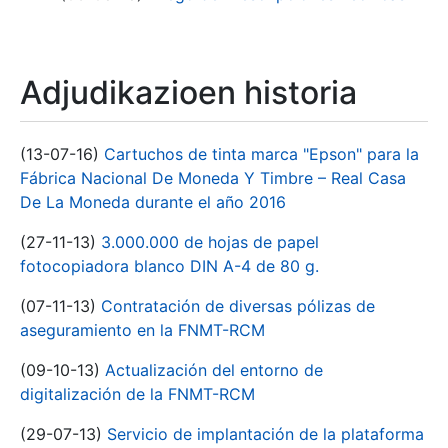
Adjudikazioen historia
(13-07-16)
Cartuchos de tinta marca "Epson" para la
Fábrica Nacional De Moneda Y Timbre – Real Casa
De La Moneda durante el año 2016
(27-11-13)
3.000.000 de hojas de papel
fotocopiadora blanco DIN A-4 de 80 g.
(07-11-13)
Contratación de diversas pólizas de
aseguramiento en la FNMT-RCM
(09-10-13)
Actualización del entorno de
digitalización de la FNMT-RCM
(29-07-13)
Servicio de implantación de la plataforma