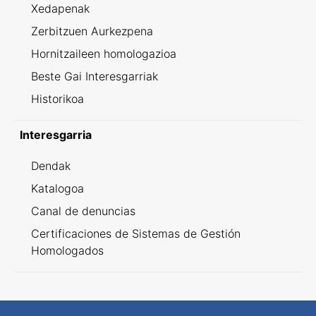
Xedapenak
Zerbitzuen Aurkezpena
Hornitzaileen homologazioa
Beste Gai Interesgarriak
Historikoa
Interesgarria
Dendak
Katalogoa
Canal de denuncias
Certificaciones de Sistemas de Gestión
Homologados