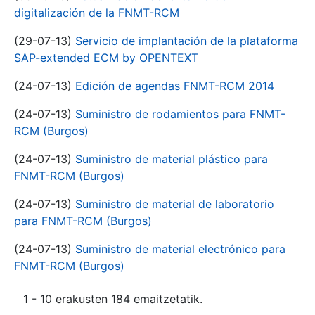
digitalización de la FNMT-RCM
(29-07-13)
Servicio de implantación de la plataforma
SAP-extended ECM by OPENTEXT
(24-07-13)
Edición de agendas FNMT-RCM 2014
(24-07-13)
Suministro de rodamientos para FNMT-
RCM (Burgos)
(24-07-13)
Suministro de material plástico para
FNMT-RCM (Burgos)
(24-07-13)
Suministro de material de laboratorio
para FNMT-RCM (Burgos)
(24-07-13)
Suministro de material electrónico para
FNMT-RCM (Burgos)
1 - 10 erakusten 184 emaitzetatik.