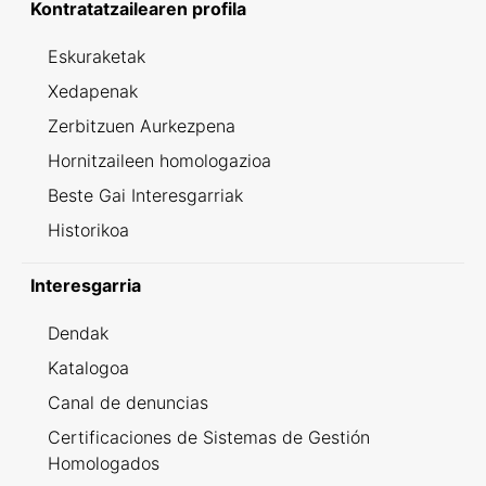
Kontratatzailearen profila
Eskuraketak
Xedapenak
Zerbitzuen Aurkezpena
Hornitzaileen homologazioa
Beste Gai Interesgarriak
Historikoa
Interesgarria
Dendak
Katalogoa
Canal de denuncias
Certificaciones de Sistemas de Gestión
Homologados