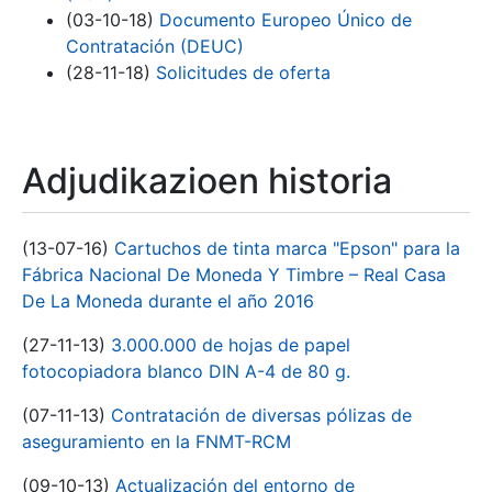
(03-10-18)
Documento Europeo Único de
Contratación (DEUC)
(28-11-18)
Solicitudes de oferta
Adjudikazioen historia
(13-07-16)
Cartuchos de tinta marca "Epson" para la
Fábrica Nacional De Moneda Y Timbre – Real Casa
De La Moneda durante el año 2016
(27-11-13)
3.000.000 de hojas de papel
fotocopiadora blanco DIN A-4 de 80 g.
(07-11-13)
Contratación de diversas pólizas de
aseguramiento en la FNMT-RCM
(09-10-13)
Actualización del entorno de