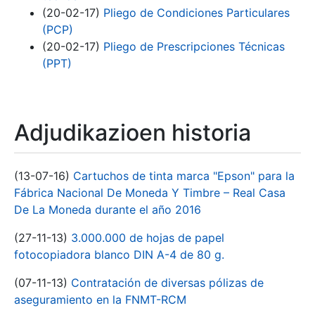
(20-02-17)
Pliego de Condiciones Particulares
(PCP)
(20-02-17)
Pliego de Prescripciones Técnicas
(PPT)
Adjudikazioen historia
(13-07-16)
Cartuchos de tinta marca "Epson" para la
Fábrica Nacional De Moneda Y Timbre – Real Casa
De La Moneda durante el año 2016
(27-11-13)
3.000.000 de hojas de papel
fotocopiadora blanco DIN A-4 de 80 g.
(07-11-13)
Contratación de diversas pólizas de
aseguramiento en la FNMT-RCM