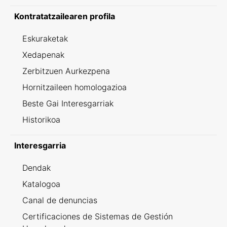
Kontratatzailearen profila
Eskuraketak
Xedapenak
Zerbitzuen Aurkezpena
Hornitzaileen homologazioa
Beste Gai Interesgarriak
Historikoa
Interesgarria
Dendak
Katalogoa
Canal de denuncias
Certificaciones de Sistemas de Gestión