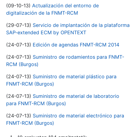
(09-10-13)
Actualización del entorno de
digitalización de la FNMT-RCM
(29-07-13)
Servicio de implantación de la plataforma
SAP-extended ECM by OPENTEXT
(24-07-13)
Edición de agendas FNMT-RCM 2014
(24-07-13)
Suministro de rodamientos para FNMT-
RCM (Burgos)
(24-07-13)
Suministro de material plástico para
FNMT-RCM (Burgos)
(24-07-13)
Suministro de material de laboratorio
para FNMT-RCM (Burgos)
(24-07-13)
Suministro de material electrónico para
FNMT-RCM (Burgos)