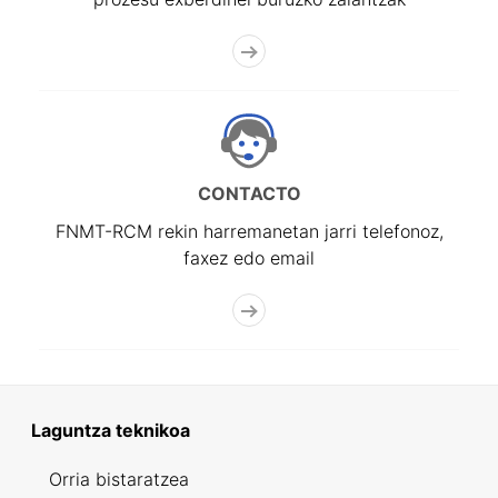
CONTACTO
FNMT-RCM rekin harremanetan jarri telefonoz,
faxez edo email
Laguntza teknikoa
Orria bistaratzea