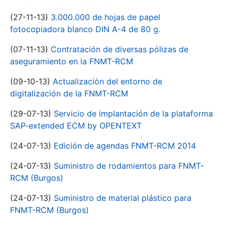
(27-11-13)
3.000.000 de hojas de papel
fotocopiadora blanco DIN A-4 de 80 g.
(07-11-13)
Contratación de diversas pólizas de
aseguramiento en la FNMT-RCM
(09-10-13)
Actualización del entorno de
digitalización de la FNMT-RCM
(29-07-13)
Servicio de implantación de la plataforma
SAP-extended ECM by OPENTEXT
(24-07-13)
Edición de agendas FNMT-RCM 2014
(24-07-13)
Suministro de rodamientos para FNMT-
RCM (Burgos)
(24-07-13)
Suministro de material plástico para
FNMT-RCM (Burgos)