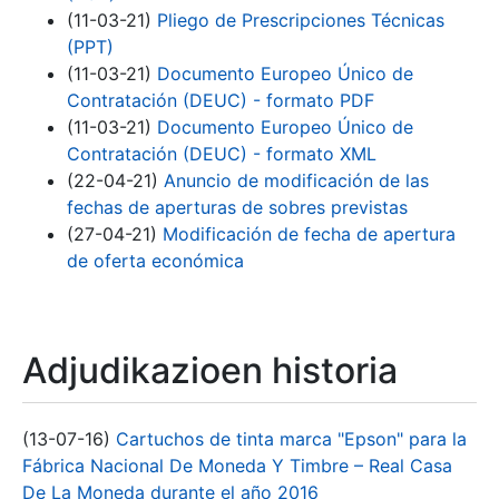
(11-03-21)
Pliego de Prescripciones Técnicas
(PPT)
(11-03-21)
Documento Europeo Único de
Contratación (DEUC) - formato PDF
(11-03-21)
Documento Europeo Único de
Contratación (DEUC) - formato XML
(22-04-21)
Anuncio de modificación de las
fechas de aperturas de sobres previstas
(27-04-21)
Modificación de fecha de apertura
de oferta económica
Adjudikazioen historia
(13-07-16)
Cartuchos de tinta marca "Epson" para la
Fábrica Nacional De Moneda Y Timbre – Real Casa
De La Moneda durante el año 2016