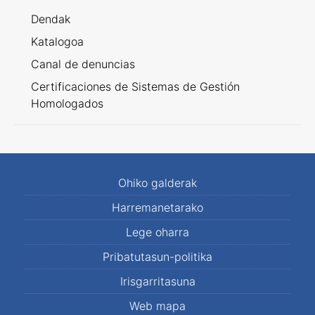
Dendak
Katalogoa
Canal de denuncias
Certificaciones de Sistemas de Gestión
Homologados
Ohiko galderak
Harremanetarako
Lege oharra
Pribatutasun-politika
Irisgarritasuna
Web mapa