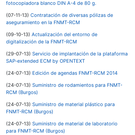
fotocopiadora blanco DIN A-4 de 80 g.
(07-11-13)
Contratación de diversas pólizas de
aseguramiento en la FNMT-RCM
(09-10-13)
Actualización del entorno de
digitalización de la FNMT-RCM
(29-07-13)
Servicio de implantación de la plataforma
SAP-extended ECM by OPENTEXT
(24-07-13)
Edición de agendas FNMT-RCM 2014
(24-07-13)
Suministro de rodamientos para FNMT-
RCM (Burgos)
(24-07-13)
Suministro de material plástico para
FNMT-RCM (Burgos)
(24-07-13)
Suministro de material de laboratorio
para FNMT-RCM (Burgos)