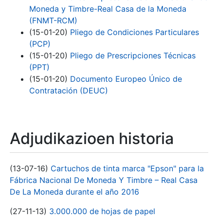
Moneda y Timbre-Real Casa de la Moneda
(FNMT-RCM)
(15-01-20)
Pliego de Condiciones Particulares
(PCP)
(15-01-20)
Pliego de Prescripciones Técnicas
(PPT)
(15-01-20)
Documento Europeo Único de
Contratación (DEUC)
Adjudikazioen historia
(13-07-16)
Cartuchos de tinta marca "Epson" para la
Fábrica Nacional De Moneda Y Timbre – Real Casa
De La Moneda durante el año 2016
(27-11-13)
3.000.000 de hojas de papel