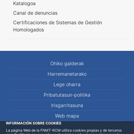
Katalogoa
Canal de denuncias
Certificaciones de Sistemas de Gestión
Homologados
Ohiko galderak
Harremanetarako
Lege oharra
Pribatutasun-politika
Irisgarritasuna
Web mapa
INFORMACIÓN SOBRE COOKIES
La página Web de la FNMT-RCM utiliza cookies propias y de terceros
LinkedIn
Facebook
WhatsApp