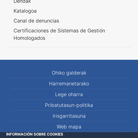
Dendak
Katalogoa
Canal de denuncias
Certificaciones de Sistemas de Gestión
Homologados
Ohiko galderak
Harremanetarako
Lege oharra
Pribatutasun-politika
Irisgarritasuna
Web mapa
INFORMACIÓN SOBRE COOKIES