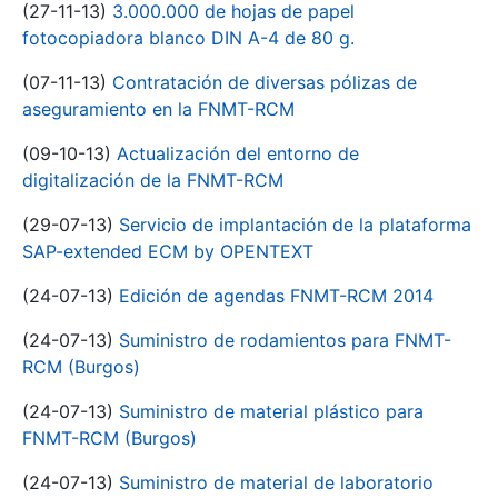
(27-11-13)
3.000.000 de hojas de papel
fotocopiadora blanco DIN A-4 de 80 g.
(07-11-13)
Contratación de diversas pólizas de
aseguramiento en la FNMT-RCM
(09-10-13)
Actualización del entorno de
digitalización de la FNMT-RCM
(29-07-13)
Servicio de implantación de la plataforma
SAP-extended ECM by OPENTEXT
(24-07-13)
Edición de agendas FNMT-RCM 2014
(24-07-13)
Suministro de rodamientos para FNMT-
RCM (Burgos)
(24-07-13)
Suministro de material plástico para
FNMT-RCM (Burgos)
(24-07-13)
Suministro de material de laboratorio