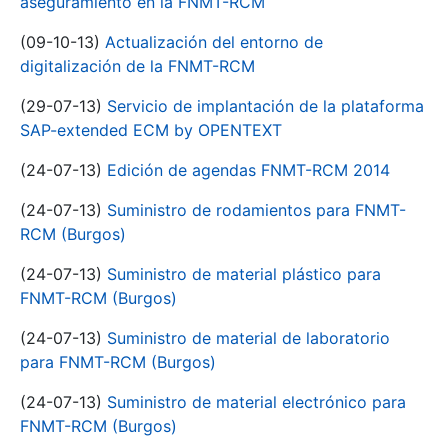
aseguramiento en la FNMT-RCM
(09-10-13)
Actualización del entorno de
digitalización de la FNMT-RCM
(29-07-13)
Servicio de implantación de la plataforma
SAP-extended ECM by OPENTEXT
(24-07-13)
Edición de agendas FNMT-RCM 2014
(24-07-13)
Suministro de rodamientos para FNMT-
RCM (Burgos)
(24-07-13)
Suministro de material plástico para
FNMT-RCM (Burgos)
(24-07-13)
Suministro de material de laboratorio
para FNMT-RCM (Burgos)
(24-07-13)
Suministro de material electrónico para
FNMT-RCM (Burgos)