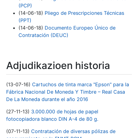
(PCP)
(14-06-18)
Pliego de Prescripciones Técnicas
(PPT)
(14-06-18)
Documento Europeo Único de
Contratación (DEUC)
Adjudikazioen historia
(13-07-16)
Cartuchos de tinta marca "Epson" para la
Fábrica Nacional De Moneda Y Timbre – Real Casa
De La Moneda durante el año 2016
(27-11-13)
3.000.000 de hojas de papel
fotocopiadora blanco DIN A-4 de 80 g.
(07-11-13)
Contratación de diversas pólizas de