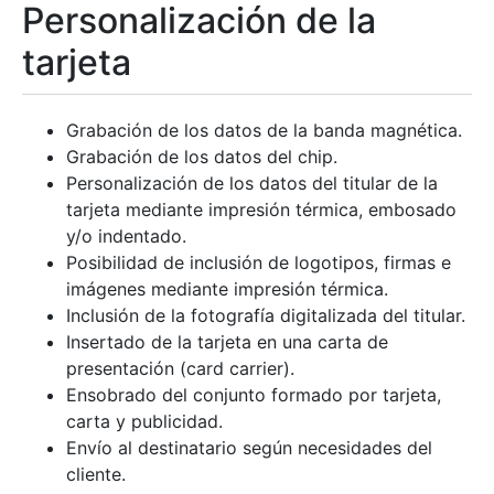
Personalización de la
tarjeta
Grabación de los datos de la banda magnética.
Grabación de los datos del chip.
Personalización de los datos del titular de la
tarjeta mediante impresión térmica, embosado
y/o indentado.
Posibilidad de inclusión de logotipos, firmas e
imágenes mediante impresión térmica.
Inclusión de la fotografía digitalizada del titular.
Insertado de la tarjeta en una carta de
presentación (card carrier).
Ensobrado del conjunto formado por tarjeta,
carta y publicidad.
Envío al destinatario según necesidades del
cliente.