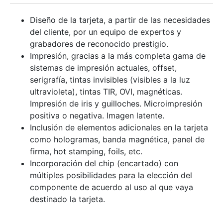
Diseño de la tarjeta, a partir de las necesidades
del cliente, por un equipo de expertos y
grabadores de reconocido prestigio.
Impresión, gracias a la más completa gama de
sistemas de impresión actuales, offset,
serigrafía, tintas invisibles (visibles a la luz
ultravioleta), tintas TIR, OVI, magnéticas.
Impresión de iris y guilloches. Microimpresión
positiva o negativa. Imagen latente.
Inclusión de elementos adicionales en la tarjeta
como hologramas, banda magnética, panel de
firma, hot stamping, foils, etc.
Incorporación del chip (encartado) con
múltiples posibilidades para la elección del
componente de acuerdo al uso al que vaya
destinado la tarjeta.