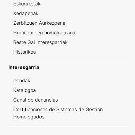
Eskuraketak
Xedapenak
Zerbitzuen Aurkezpena
Hornitzaileen homologazioa
Beste Gai Interesgarriak
Historikoa
Interesgarria
Dendak
Katalogoa
Canal de denuncias
Certificaciones de Sistemas de Gestión
Homologados