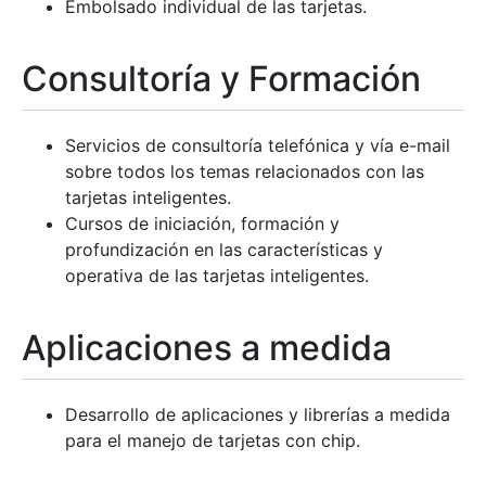
Embolsado individual de las tarjetas.
Consultoría y Formación
Servicios de consultoría telefónica y vía e-mail
sobre todos los temas relacionados con las
tarjetas inteligentes.
Cursos de iniciación, formación y
profundización en las características y
operativa de las tarjetas inteligentes.
Aplicaciones a medida
Desarrollo de aplicaciones y librerías a medida
para el manejo de tarjetas con chip.