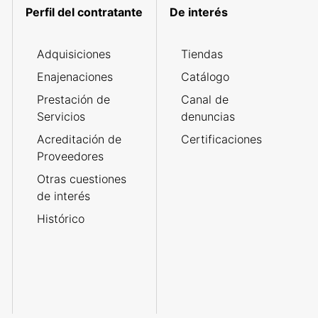
Perfil del contratante
De interés
Adquisiciones
Tiendas
Enajenaciones
Catálogo
Prestación de
Canal de
Servicios
denuncias
Acreditación de
Certificaciones
Proveedores
Otras cuestiones
de interés
Histórico