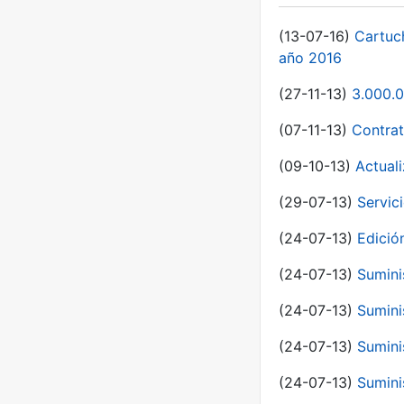
(13-07-16)
Cartuc
año 2016
(27-11-13)
3.000.0
(07-11-13)
Contrat
(09-10-13)
Actual
(29-07-13)
Servic
(24-07-13)
Edici
(24-07-13)
Sumini
(24-07-13)
Sumini
(24-07-13)
Sumini
(24-07-13)
Sumini