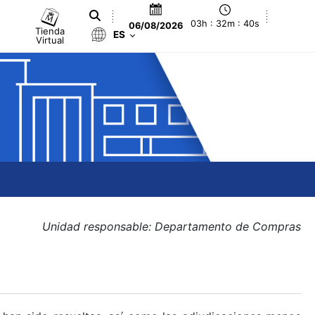
03h : 32m : 40s
06/08/2026
Tienda
ES
Virtual
Unidad responsable: Departamento de Compras