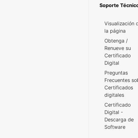
Soporte Técnic
Visualización 
la página
Obtenga /
Renueve su
Certificado
Digital
Preguntas
Frecuentes so
Certificados
digitales
Certificado
Digital -
Descarga de
Software