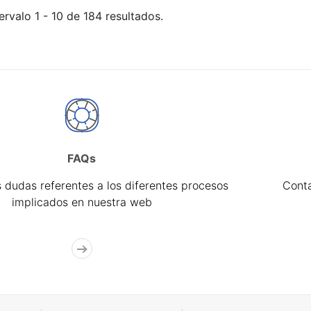
ervalo 1 - 10 de 184 resultados.
FAQs
 dudas referentes a los diferentes procesos
Cont
implicados en nuestra web