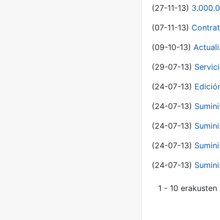
(27-11-13)
3.000.0
(07-11-13)
Contrat
(09-10-13)
Actual
(29-07-13)
Servic
(24-07-13)
Edici
(24-07-13)
Sumini
(24-07-13)
Sumini
(24-07-13)
Sumini
(24-07-13)
Sumini
1 - 10 erakusten