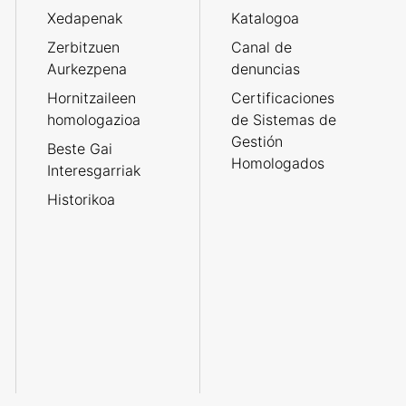
Xedapenak
Katalogoa
Zerbitzuen
Canal de
Aurkezpena
denuncias
Hornitzaileen
Certificaciones
homologazioa
de Sistemas de
Gestión
Beste Gai
Homologados
Interesgarriak
Historikoa