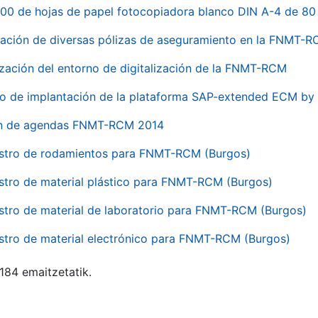
00 de hojas de papel fotocopiadora blanco DIN A-4 de 80 
ación de diversas pólizas de aseguramiento en la FNMT-
ización del entorno de digitalización de la FNMT-RCM
io de implantación de la plataforma SAP-extended ECM 
ón de agendas FNMT-RCM 2014
stro de rodamientos para FNMT-RCM (Burgos)
stro de material plástico para FNMT-RCM (Burgos)
stro de material de laboratorio para FNMT-RCM (Burgos)
stro de material electrónico para FNMT-RCM (Burgos)
 184 emaitzetatik.