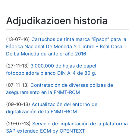
Adjudikazioen historia
(13-07-16)
Cartuchos de tinta marca "Epson" para la
Fábrica Nacional De Moneda Y Timbre – Real Casa
De La Moneda durante el año 2016
(27-11-13)
3.000.000 de hojas de papel
fotocopiadora blanco DIN A-4 de 80 g.
(07-11-13)
Contratación de diversas pólizas de
aseguramiento en la FNMT-RCM
(09-10-13)
Actualización del entorno de
digitalización de la FNMT-RCM
(29-07-13)
Servicio de implantación de la plataforma
SAP-extended ECM by OPENTEXT