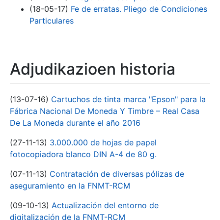
(18-05-17)
Fe de erratas. Pliego de Condiciones
Particulares
Adjudikazioen historia
(13-07-16)
Cartuchos de tinta marca "Epson" para la
Fábrica Nacional De Moneda Y Timbre – Real Casa
De La Moneda durante el año 2016
(27-11-13)
3.000.000 de hojas de papel
fotocopiadora blanco DIN A-4 de 80 g.
(07-11-13)
Contratación de diversas pólizas de
aseguramiento en la FNMT-RCM
(09-10-13)
Actualización del entorno de
digitalización de la FNMT-RCM