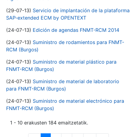
(29-07-13)
Servicio de implantación de la plataforma
SAP-extended ECM by OPENTEXT
(24-07-13)
Edición de agendas FNMT-RCM 2014
(24-07-13)
Suministro de rodamientos para FNMT-
RCM (Burgos)
(24-07-13)
Suministro de material plástico para
FNMT-RCM (Burgos)
(24-07-13)
Suministro de material de laboratorio
para FNMT-RCM (Burgos)
(24-07-13)
Suministro de material electrónico para
FNMT-RCM (Burgos)
1 - 10 erakusten 184 emaitzetatik.