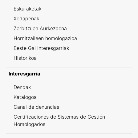
Eskuraketak
Xedapenak
Zerbitzuen Aurkezpena
Hornitzaileen homologazioa
Beste Gai Interesgarriak
Historikoa
Interesgarria
Dendak
Katalogoa
Canal de denuncias
Certificaciones de Sistemas de Gestión
Homologados