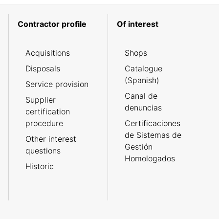
Contractor profile
Of interest
Acquisitions
Shops
Disposals
Catalogue
(Spanish)
Service provision
Canal de
Supplier
denuncias
certification
procedure
Certificaciones
de Sistemas de
Other interest
Gestión
questions
Homologados
Historic