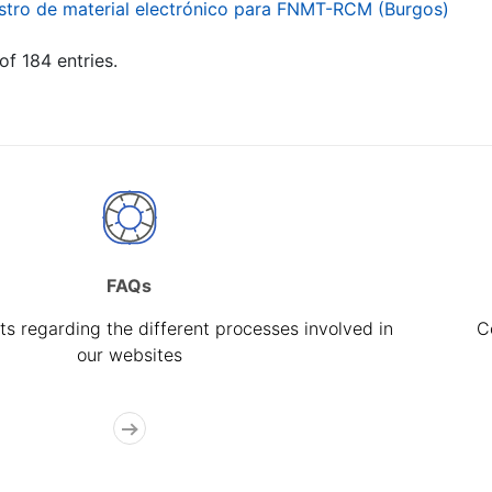
stro de material electrónico para FNMT-RCM (Burgos)
of 184 entries.
FAQs
s regarding the different processes involved in
C
our websites