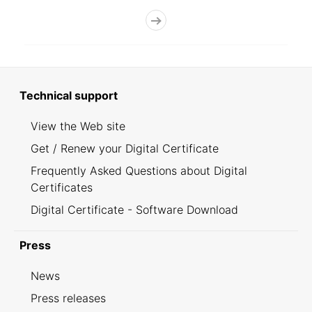
Technical support
View the Web site
Get / Renew your Digital Certificate
Frequently Asked Questions about Digital
Certificates
Digital Certificate - Software Download
Press
News
Press releases