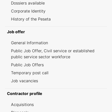
Dossiers available
Corporate Identity
History of the Peseta
Job offer
General Information
Public Job Offer, Civil service or established
public service sector workforce
Public Job Offers
Temporary post call
Job vacancies
Contractor profile
Acquisitions