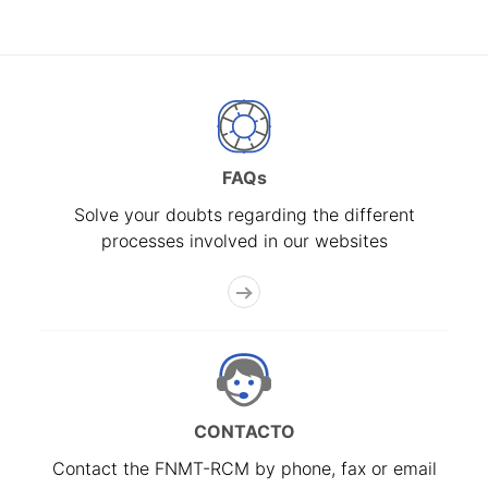
FAQs
Solve your doubts regarding the different
processes involved in our websites
CONTACTO
Contact the FNMT-RCM by phone, fax or email