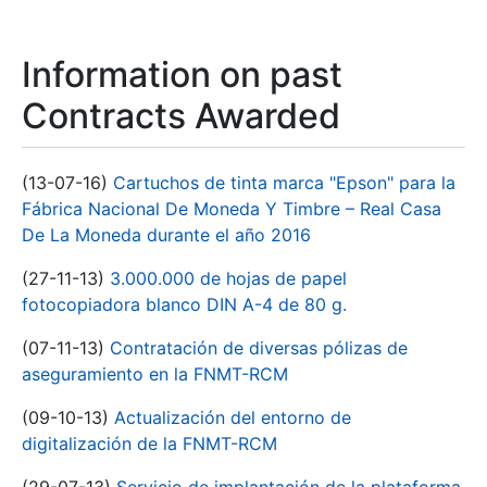
Information on past
Contracts Awarded
(13-07-16)
Cartuchos de tinta marca "Epson" para la
Fábrica Nacional De Moneda Y Timbre – Real Casa
De La Moneda durante el año 2016
(27-11-13)
3.000.000 de hojas de papel
fotocopiadora blanco DIN A-4 de 80 g.
(07-11-13)
Contratación de diversas pólizas de
aseguramiento en la FNMT-RCM
(09-10-13)
Actualización del entorno de
digitalización de la FNMT-RCM