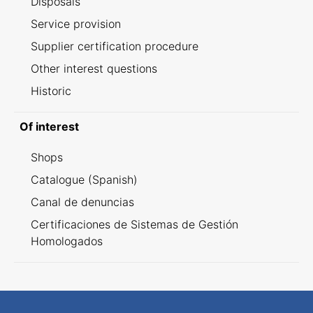
Disposals
Service provision
Supplier certification procedure
Other interest questions
Historic
Of interest
Shops
Catalogue (Spanish)
Canal de denuncias
Certificaciones de Sistemas de Gestión
Homologados