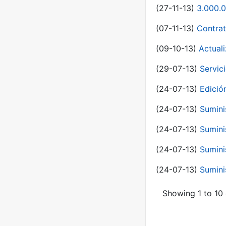
(27-11-13)
3.000.0
(07-11-13)
Contrat
(09-10-13)
Actual
(29-07-13)
Servic
(24-07-13)
Edici
(24-07-13)
Sumini
(24-07-13)
Sumini
(24-07-13)
Sumini
(24-07-13)
Sumini
Showing 1 to 10 