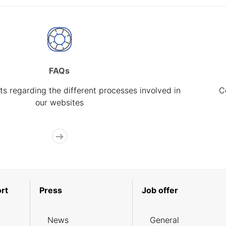
FAQs
s regarding the different processes involved in
C
our websites
rt
Press
Job offer
News
General