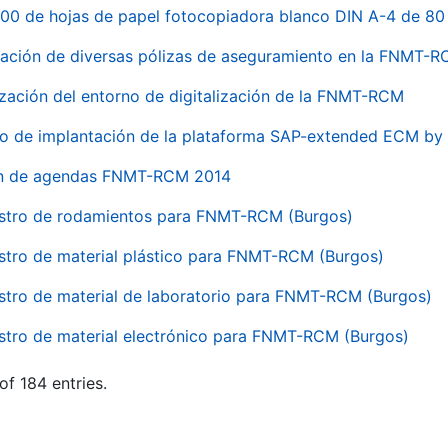
00 de hojas de papel fotocopiadora blanco DIN A-4 de 80 
ación de diversas pólizas de aseguramiento en la FNMT-
ización del entorno de digitalización de la FNMT-RCM
io de implantación de la plataforma SAP-extended ECM 
ón de agendas FNMT-RCM 2014
stro de rodamientos para FNMT-RCM (Burgos)
stro de material plástico para FNMT-RCM (Burgos)
stro de material de laboratorio para FNMT-RCM (Burgos)
stro de material electrónico para FNMT-RCM (Burgos)
of 184 entries.