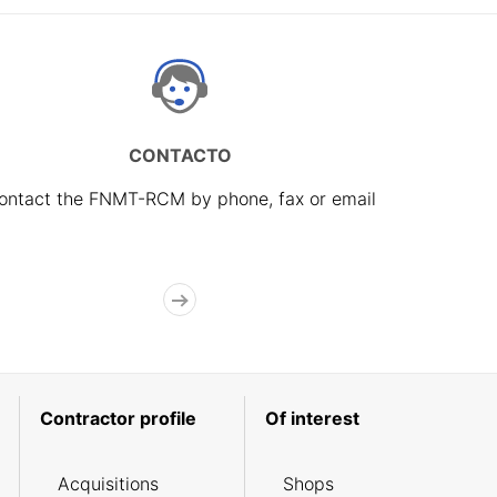
CONTACTO
ontact the FNMT-RCM by phone, fax or email
Contractor profile
Of interest
Acquisitions
Shops