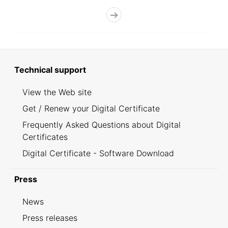
Technical support
View the Web site
Get / Renew your Digital Certificate
Frequently Asked Questions about Digital
Certificates
Digital Certificate - Software Download
Press
News
Press releases