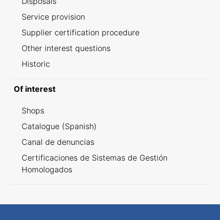
Disposals
Service provision
Supplier certification procedure
Other interest questions
Historic
Of interest
Shops
Catalogue (Spanish)
Canal de denuncias
Certificaciones de Sistemas de Gestión
Homologados