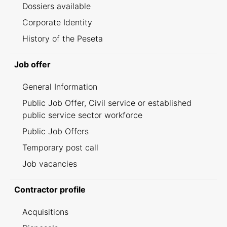
Dossiers available
Corporate Identity
History of the Peseta
Job offer
General Information
Public Job Offer, Civil service or established
public service sector workforce
Public Job Offers
Temporary post call
Job vacancies
Contractor profile
Acquisitions