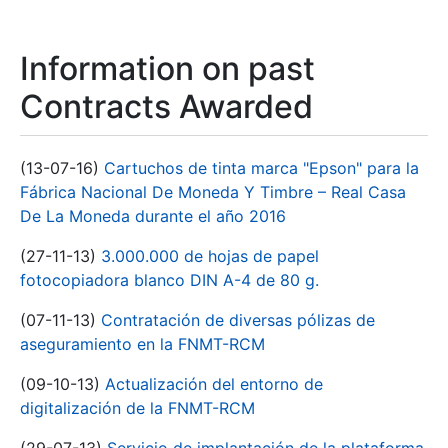
Information on past
Contracts Awarded
(13-07-16)
Cartuchos de tinta marca "Epson" para la
Fábrica Nacional De Moneda Y Timbre – Real Casa
De La Moneda durante el año 2016
(27-11-13)
3.000.000 de hojas de papel
fotocopiadora blanco DIN A-4 de 80 g.
(07-11-13)
Contratación de diversas pólizas de
aseguramiento en la FNMT-RCM
(09-10-13)
Actualización del entorno de
digitalización de la FNMT-RCM