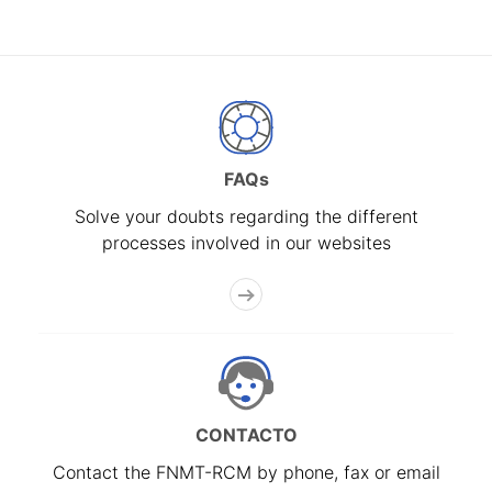
FAQs
Solve your doubts regarding the different
processes involved in our websites
CONTACTO
Contact the FNMT-RCM by phone, fax or email