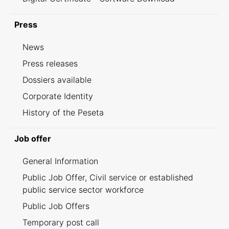
Press
News
Press releases
Dossiers available
Corporate Identity
History of the Peseta
Job offer
General Information
Public Job Offer, Civil service or established
public service sector workforce
Public Job Offers
Temporary post call