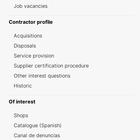
Job vacancies
Contractor profile
Acquisitions
Disposals
Service provision
Supplier certification procedure
Other interest questions
Historic
Of interest
Shops
Catalogue (Spanish)
Canal de denuncias