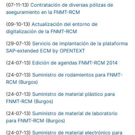
(07-11-13)
Contratación de diversas pólizas de
aseguramiento en la FNMT-RCM
(09-10-13)
Actualización del entorno de
digitalización de la FNMT-RCM
(29-07-13)
Servicio de implantación de la plataforma
SAP-extended ECM by OPENTEXT
(24-07-13)
Edición de agendas FNMT-RCM 2014
(24-07-13)
Suministro de rodamientos para FNMT-
RCM (Burgos)
(24-07-13)
Suministro de material plástico para
FNMT-RCM (Burgos)
(24-07-13)
Suministro de material de laboratorio
para FNMT-RCM (Burgos)
(24-07-13)
Suministro de material electrónico para