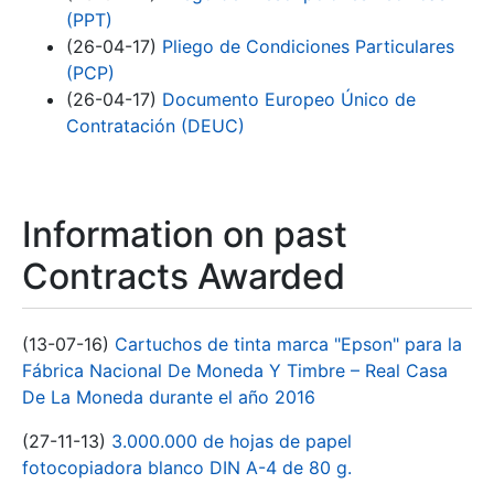
(PPT)
(26-04-17)
Pliego de Condiciones Particulares
(PCP)
(26-04-17)
Documento Europeo Único de
Contratación (DEUC)
Information on past
Contracts Awarded
(13-07-16)
Cartuchos de tinta marca "Epson" para la
Fábrica Nacional De Moneda Y Timbre – Real Casa
De La Moneda durante el año 2016
(27-11-13)
3.000.000 de hojas de papel
fotocopiadora blanco DIN A-4 de 80 g.