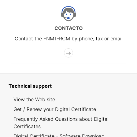
CONTACTO
Contact the FNMT-RCM by phone, fax or email
Technical support
View the Web site
Get / Renew your Digital Certificate
Frequently Asked Questions about Digital
Certificates
Digital Certificate - Software Download