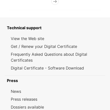
Technical support
View the Web site
Get / Renew your Digital Certificate
Frequently Asked Questions about Digital
Certificates
Digital Certificate - Software Download
Press
News
Press releases
Dossiers available