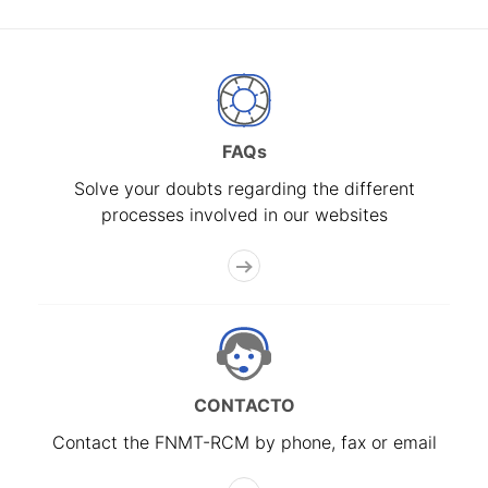
FAQs
Solve your doubts regarding the different
processes involved in our websites
CONTACTO
Contact the FNMT-RCM by phone, fax or email