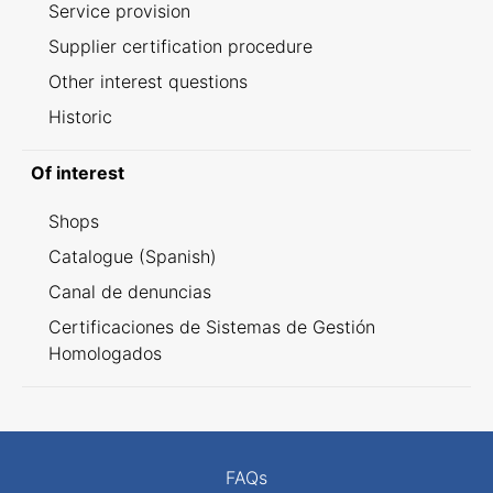
Service provision
Supplier certification procedure
Other interest questions
Historic
Of interest
Shops
Catalogue (Spanish)
Canal de denuncias
Certificaciones de Sistemas de Gestión
Homologados
FAQs