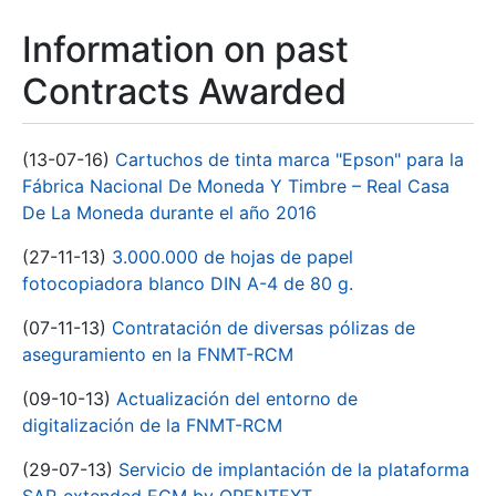
Information on past
Contracts Awarded
(13-07-16)
Cartuchos de tinta marca "Epson" para la
Fábrica Nacional De Moneda Y Timbre – Real Casa
De La Moneda durante el año 2016
(27-11-13)
3.000.000 de hojas de papel
fotocopiadora blanco DIN A-4 de 80 g.
(07-11-13)
Contratación de diversas pólizas de
aseguramiento en la FNMT-RCM
(09-10-13)
Actualización del entorno de
digitalización de la FNMT-RCM
(29-07-13)
Servicio de implantación de la plataforma