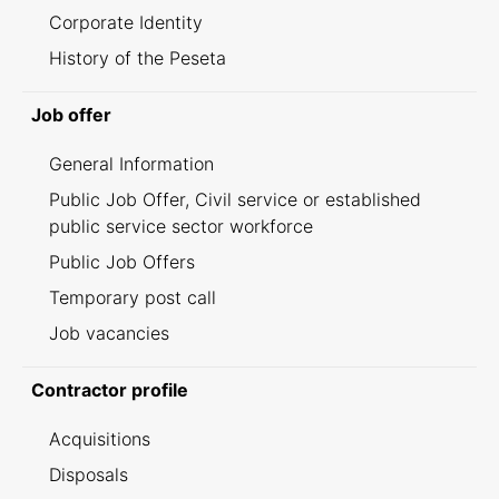
Corporate Identity
History of the Peseta
Job offer
General Information
Public Job Offer, Civil service or established
public service sector workforce
Public Job Offers
Temporary post call
Job vacancies
Contractor profile
Acquisitions
Disposals