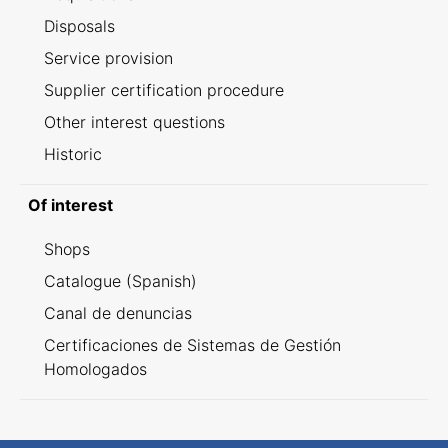
Disposals
Service provision
Supplier certification procedure
Other interest questions
Historic
Of interest
Shops
Catalogue (Spanish)
Canal de denuncias
Certificaciones de Sistemas de Gestión
Homologados