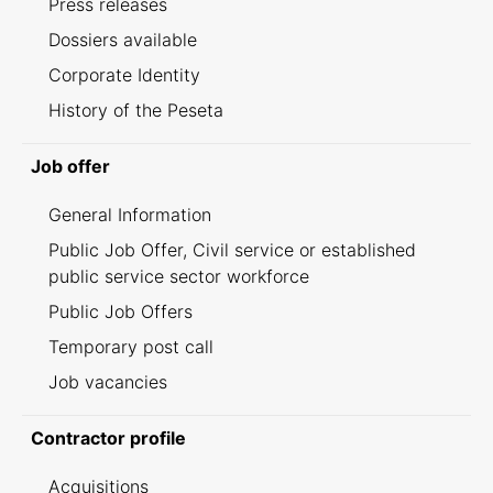
Press releases
Dossiers available
Corporate Identity
History of the Peseta
Job offer
General Information
Public Job Offer, Civil service or established
public service sector workforce
Public Job Offers
Temporary post call
Job vacancies
Contractor profile
Acquisitions