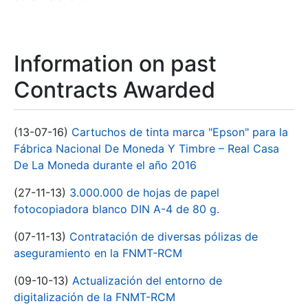
Information on past
Contracts Awarded
(13-07-16)
Cartuchos de tinta marca "Epson" para la
Fábrica Nacional De Moneda Y Timbre – Real Casa
De La Moneda durante el año 2016
(27-11-13)
3.000.000 de hojas de papel
fotocopiadora blanco DIN A-4 de 80 g.
(07-11-13)
Contratación de diversas pólizas de
aseguramiento en la FNMT-RCM
(09-10-13)
Actualización del entorno de
digitalización de la FNMT-RCM