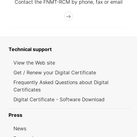
Contact the FNMT-RCM by phone, fax or email
Technical support
View the Web site
Get / Renew your Digital Certificate
Frequently Asked Questions about Digital
Certificates
Digital Certificate - Software Download
Press
News