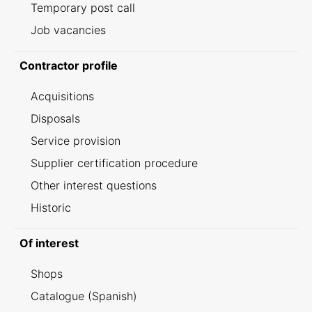
Temporary post call
Job vacancies
Contractor profile
Acquisitions
Disposals
Service provision
Supplier certification procedure
Other interest questions
Historic
Of interest
Shops
Catalogue (Spanish)