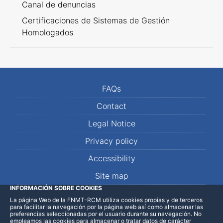
Canal de denuncias
Certificaciones de Sistemas de Gestión
Homologados
FAQs
Contact
Legal Notice
Privacy policy
Accessibility
Site map
INFORMACIÓN SOBRE COOKIES
La página Web de la FNMT-RCM utiliza cookies propias y de terceros
LinkedIn
Facebook
WhatsApp
para facilitar la navegación por la página web así como almacenar las
preferencias seleccionadas por el usuario durante su navegación. No
empleamos las cookies para almacenar o tratar datos de carácter