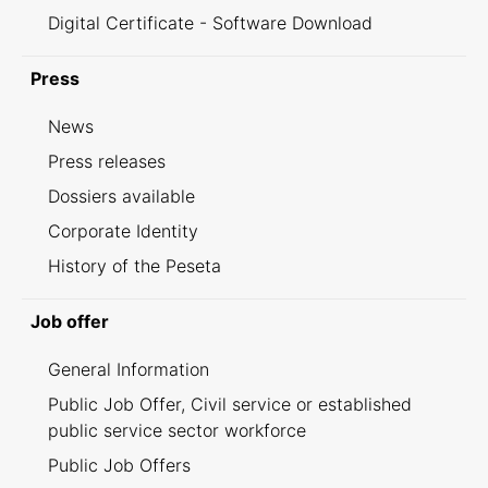
Digital Certificate - Software Download
Press
News
Press releases
Dossiers available
Corporate Identity
History of the Peseta
Job offer
General Information
Public Job Offer, Civil service or established
public service sector workforce
Public Job Offers