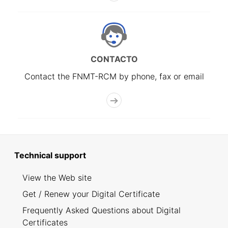
CONTACTO
Contact the FNMT-RCM by phone, fax or email
Technical support
View the Web site
Get / Renew your Digital Certificate
Frequently Asked Questions about Digital
Certificates