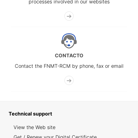
processes involved in our websites
CONTACTO
Contact the FNMT-RCM by phone, fax or email
Technical support
View the Web site
Get / Renew your Digital Certificate