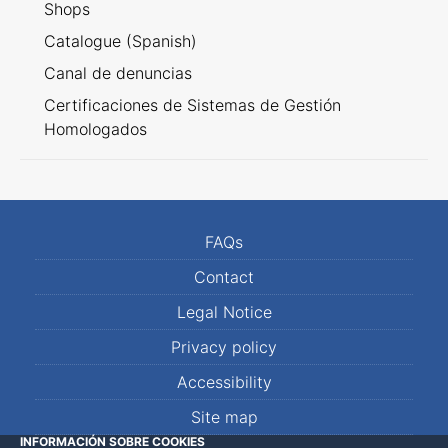
Shops
Catalogue (Spanish)
Canal de denuncias
Certificaciones de Sistemas de Gestión
Homologados
FAQs
Contact
Legal Notice
Privacy policy
Accessibility
Site map
INFORMACIÓN SOBRE COOKIES