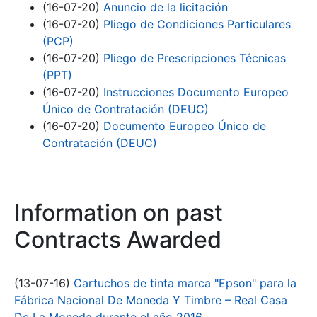
(16-07-20)
Anuncio de la licitación
(16-07-20)
Pliego de Condiciones Particulares
(PCP)
(16-07-20)
Pliego de Prescripciones Técnicas
(PPT)
(16-07-20)
Instrucciones Documento Europeo
Único de Contratación (DEUC)
(16-07-20)
Documento Europeo Único de
Contratación (DEUC)
Information on past
Contracts Awarded
(13-07-16)
Cartuchos de tinta marca "Epson" para la
Fábrica Nacional De Moneda Y Timbre – Real Casa