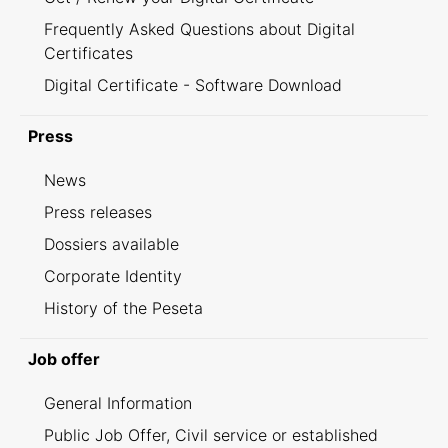
Frequently Asked Questions about Digital
Certificates
Digital Certificate - Software Download
Press
News
Press releases
Dossiers available
Corporate Identity
History of the Peseta
Job offer
General Information
Public Job Offer, Civil service or established