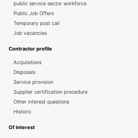
public service sector workforce
Public Job Offers
Temporary post call
Job vacancies
Contractor profile
Acquisitions
Disposals
Service provision
Supplier certification procedure
Other interest questions
Historic
Of interest