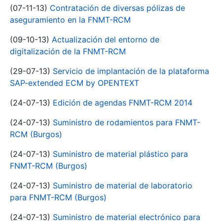
(07-11-13)
Contratación de diversas pólizas de
aseguramiento en la FNMT-RCM
(09-10-13)
Actualización del entorno de
digitalización de la FNMT-RCM
(29-07-13)
Servicio de implantación de la plataforma
SAP-extended ECM by OPENTEXT
(24-07-13)
Edición de agendas FNMT-RCM 2014
(24-07-13)
Suministro de rodamientos para FNMT-
RCM (Burgos)
(24-07-13)
Suministro de material plástico para
FNMT-RCM (Burgos)
(24-07-13)
Suministro de material de laboratorio
para FNMT-RCM (Burgos)
(24-07-13)
Suministro de material electrónico para