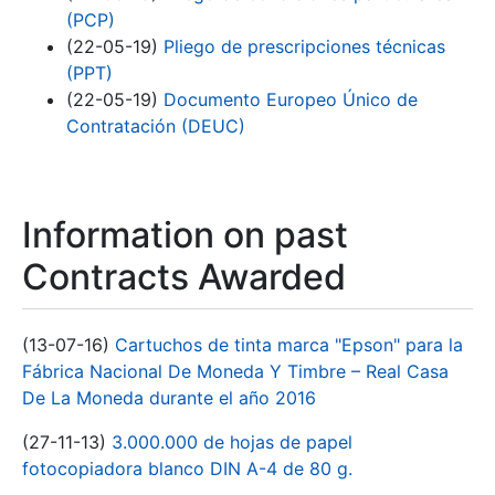
(PCP)
(22-05-19)
Pliego de prescripciones técnicas
(PPT)
(22-05-19)
Documento Europeo Único de
Contratación (DEUC)
Information on past
Contracts Awarded
(13-07-16)
Cartuchos de tinta marca "Epson" para la
Fábrica Nacional De Moneda Y Timbre – Real Casa
De La Moneda durante el año 2016
(27-11-13)
3.000.000 de hojas de papel
fotocopiadora blanco DIN A-4 de 80 g.