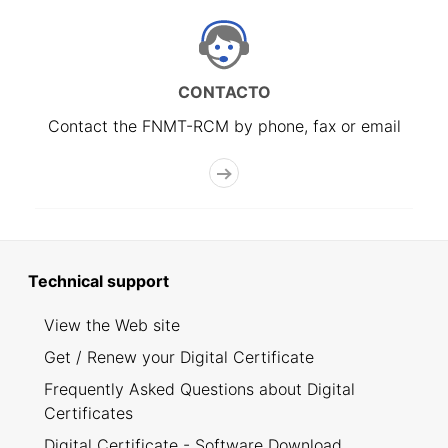
CONTACTO
Contact the FNMT-RCM by phone, fax or email
Technical support
View the Web site
Get / Renew your Digital Certificate
Frequently Asked Questions about Digital
Certificates
Digital Certificate - Software Download