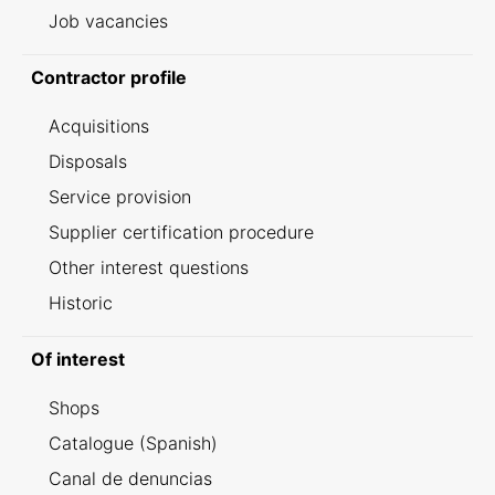
Job vacancies
Contractor profile
Acquisitions
Disposals
Service provision
Supplier certification procedure
Other interest questions
Historic
Of interest
Shops
Catalogue (Spanish)
Canal de denuncias