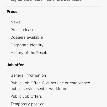
Press
News
Press releases
Dossiers available
Corporate Identity
History of the Peseta
Job offer
General Information
Public Job Offer, Civil service or established
public service sector workforce
Public Job Offers
Temporary post call