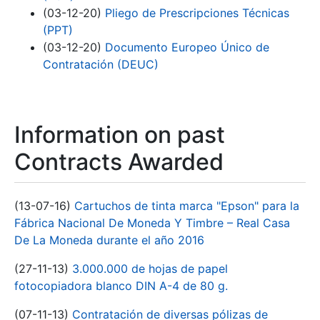
(03-12-20)
Pliego de Prescripciones Técnicas
(PPT)
(03-12-20)
Documento Europeo Único de
Contratación (DEUC)
Information on past
Contracts Awarded
(13-07-16)
Cartuchos de tinta marca "Epson" para la
Fábrica Nacional De Moneda Y Timbre – Real Casa
De La Moneda durante el año 2016
(27-11-13)
3.000.000 de hojas de papel
fotocopiadora blanco DIN A-4 de 80 g.
(07-11-13)
Contratación de diversas pólizas de