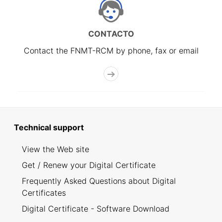
CONTACTO
Contact the FNMT-RCM by phone, fax or email
Technical support
View the Web site
Get / Renew your Digital Certificate
Frequently Asked Questions about Digital
Certificates
Digital Certificate - Software Download