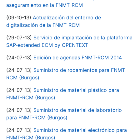
aseguramiento en la FNMT-RCM
(09-10-13)
Actualización del entorno de
digitalización de la FNMT-RCM
(29-07-13)
Servicio de implantación de la plataforma
SAP-extended ECM by OPENTEXT
(24-07-13)
Edición de agendas FNMT-RCM 2014
(24-07-13)
Suministro de rodamientos para FNMT-
RCM (Burgos)
(24-07-13)
Suministro de material plástico para
FNMT-RCM (Burgos)
(24-07-13)
Suministro de material de laboratorio
para FNMT-RCM (Burgos)
(24-07-13)
Suministro de material electrónico para
FNMT-RCM (Burgos)