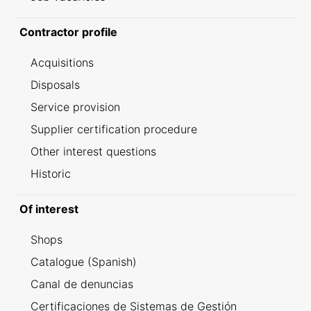
Contractor profile
Acquisitions
Disposals
Service provision
Supplier certification procedure
Other interest questions
Historic
Of interest
Shops
Catalogue (Spanish)
Canal de denuncias
Certificaciones de Sistemas de Gestión