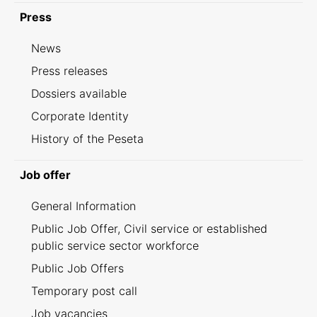
Press
News
Press releases
Dossiers available
Corporate Identity
History of the Peseta
Job offer
General Information
Public Job Offer, Civil service or established
public service sector workforce
Public Job Offers
Temporary post call
Job vacancies