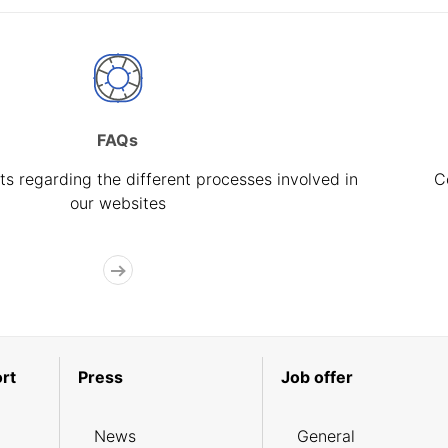
FAQs
s regarding the different processes involved in
C
our websites
rt
Press
Job offer
News
General