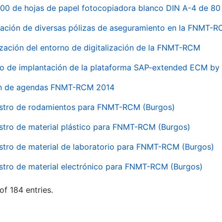
00 de hojas de papel fotocopiadora blanco DIN A-4 de 80 
ación de diversas pólizas de aseguramiento en la FNMT-
ización del entorno de digitalización de la FNMT-RCM
io de implantación de la plataforma SAP-extended ECM 
ón de agendas FNMT-RCM 2014
stro de rodamientos para FNMT-RCM (Burgos)
stro de material plástico para FNMT-RCM (Burgos)
stro de material de laboratorio para FNMT-RCM (Burgos)
stro de material electrónico para FNMT-RCM (Burgos)
of 184 entries.