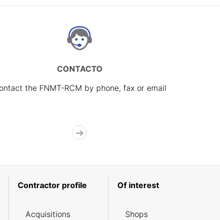
CONTACTO
ontact the FNMT-RCM by phone, fax or email
Contractor profile
Of interest
Acquisitions
Shops