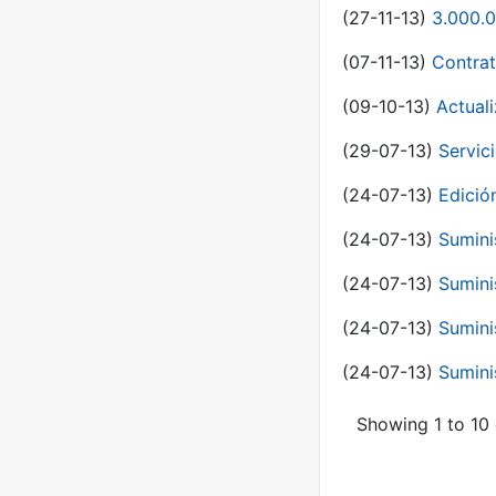
(27-11-13)
3.000.0
(07-11-13)
Contrat
(09-10-13)
Actual
(29-07-13)
Servic
(24-07-13)
Edici
(24-07-13)
Sumini
(24-07-13)
Sumini
(24-07-13)
Sumini
(24-07-13)
Sumini
Showing 1 to 10 