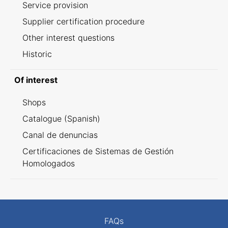
Service provision
Supplier certification procedure
Other interest questions
Historic
Of interest
Shops
Catalogue (Spanish)
Canal de denuncias
Certificaciones de Sistemas de Gestión
Homologados
FAQs