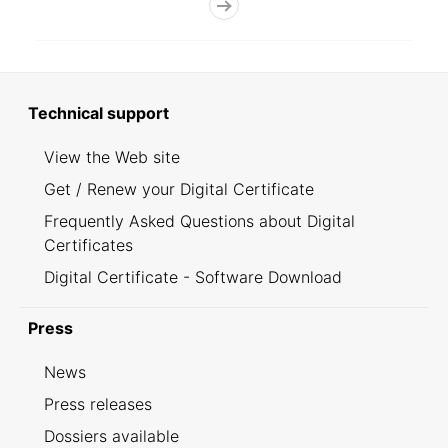
Technical support
View the Web site
Get / Renew your Digital Certificate
Frequently Asked Questions about Digital
Certificates
Digital Certificate - Software Download
Press
News
Press releases
Dossiers available