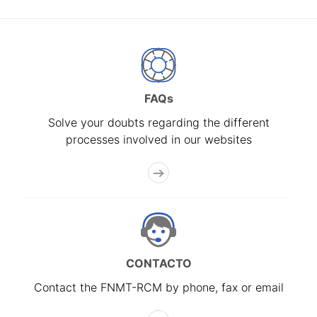
FAQs
Solve your doubts regarding the different
processes involved in our websites
CONTACTO
Contact the FNMT-RCM by phone, fax or email