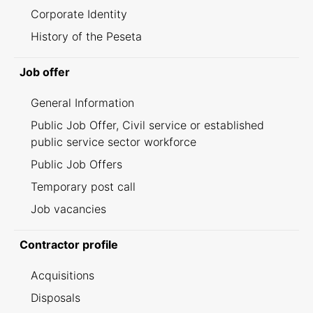
Corporate Identity
History of the Peseta
Job offer
General Information
Public Job Offer, Civil service or established
public service sector workforce
Public Job Offers
Temporary post call
Job vacancies
Contractor profile
Acquisitions
Disposals