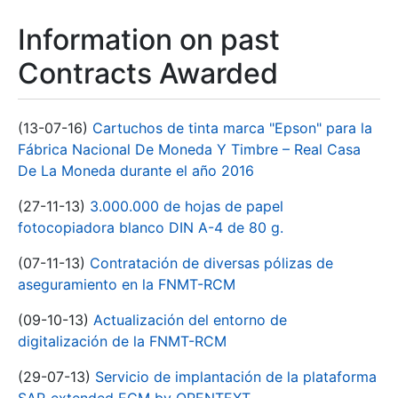
Information on past
Contracts Awarded
(13-07-16)
Cartuchos de tinta marca "Epson" para la
Fábrica Nacional De Moneda Y Timbre – Real Casa
De La Moneda durante el año 2016
(27-11-13)
3.000.000 de hojas de papel
fotocopiadora blanco DIN A-4 de 80 g.
(07-11-13)
Contratación de diversas pólizas de
aseguramiento en la FNMT-RCM
(09-10-13)
Actualización del entorno de
digitalización de la FNMT-RCM
(29-07-13)
Servicio de implantación de la plataforma