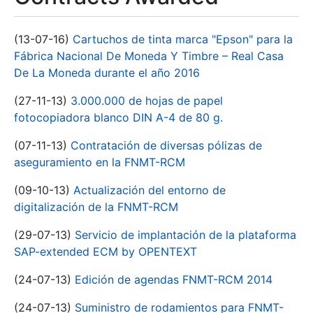
(13-07-16)
Cartuchos de tinta marca "Epson" para la
Fábrica Nacional De Moneda Y Timbre – Real Casa
De La Moneda durante el año 2016
(27-11-13)
3.000.000 de hojas de papel
fotocopiadora blanco DIN A-4 de 80 g.
(07-11-13)
Contratación de diversas pólizas de
aseguramiento en la FNMT-RCM
(09-10-13)
Actualización del entorno de
digitalización de la FNMT-RCM
(29-07-13)
Servicio de implantación de la plataforma
SAP-extended ECM by OPENTEXT
(24-07-13)
Edición de agendas FNMT-RCM 2014
(24-07-13)
Suministro de rodamientos para FNMT-