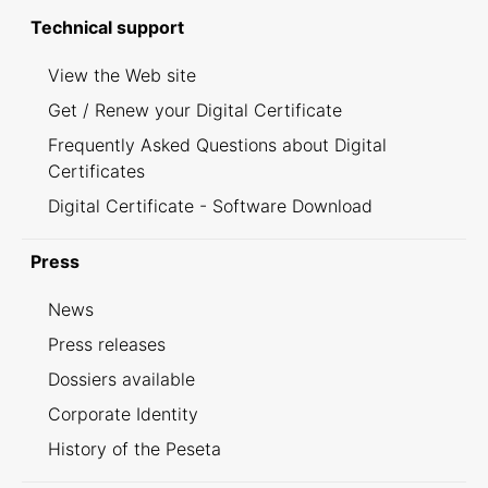
Technical support
View the Web site
Get / Renew your Digital Certificate
Frequently Asked Questions about Digital
Certificates
Digital Certificate - Software Download
Press
News
Press releases
Dossiers available
Corporate Identity
History of the Peseta