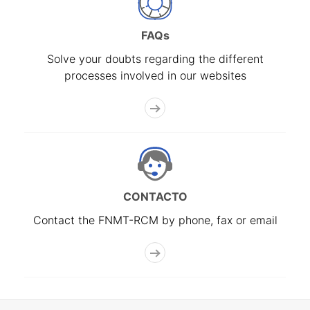
FAQs
Solve your doubts regarding the different
processes involved in our websites
CONTACTO
Contact the FNMT-RCM by phone, fax or email