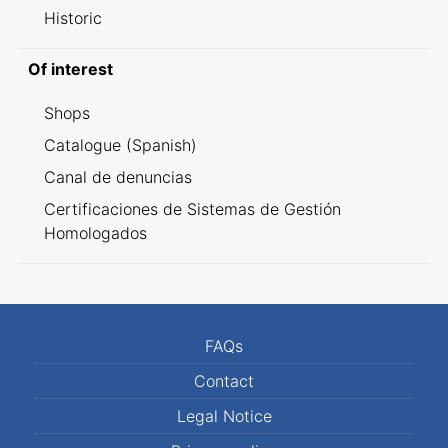
Historic
Of interest
Shops
Catalogue (Spanish)
Canal de denuncias
Certificaciones de Sistemas de Gestión
Homologados
FAQs
Contact
Legal Notice