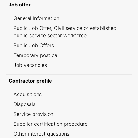
Job offer
General Information
Public Job Offer, Civil service or established
public service sector workforce
Public Job Offers
Temporary post call
Job vacancies
Contractor profile
Acquisitions
Disposals
Service provision
Supplier certification procedure
Other interest questions