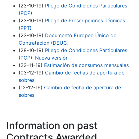
(23-10-19)
Pliego de Condiciones Particulares
(PCP)
(23-10-19)
Pliego de Prescripciones Técnicas
(PPT)
(23-10-19)
Documento Europeo Único de
Contratación (DEUC)
(28-10-19)
Pliego de Condiciones Particulares
(PCP): Nueva versión
(22-11-19)
Estimación de consumos mensuales
(03-12-19)
Cambio de fechas de apertura de
sobres
(12-12-19)
Cambio de fecha de apertura de
sobres
Information on past
Contracts Awarded