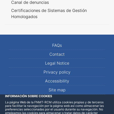
Canal de denuncias
Certificaciones de Sistemas de Gestión
Homologados
FAQs
Contact
Legal Notice
Privacy policy
Accessibility
Site map
INFORMACIÓN SOBRE COOKIES
La página Web de la FNMT-RCM utiliza cookies propias y de terceros
LinkedIn
Facebook
WhatsApp
para facilitar la navegación por la página web así como almacenar las
preferencias seleccionadas por el usuario durante su navegación. No
empleamos las cookies para almacenar o tratar datos de carácter