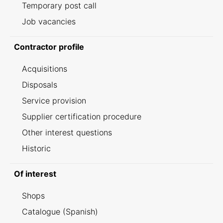
Temporary post call
Job vacancies
Contractor profile
Acquisitions
Disposals
Service provision
Supplier certification procedure
Other interest questions
Historic
Of interest
Shops
Catalogue (Spanish)