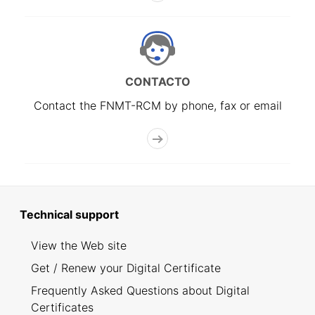
CONTACTO
Contact the FNMT-RCM by phone, fax or email
Technical support
View the Web site
Get / Renew your Digital Certificate
Frequently Asked Questions about Digital
Certificates