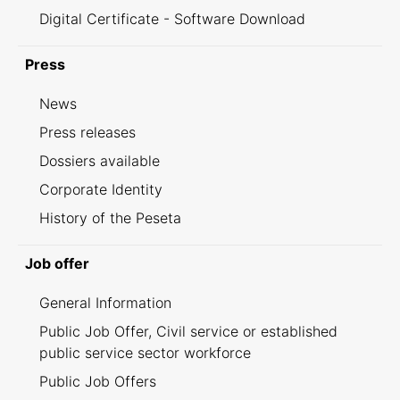
Digital Certificate - Software Download
Press
News
Press releases
Dossiers available
Corporate Identity
History of the Peseta
Job offer
General Information
Public Job Offer, Civil service or established
public service sector workforce
Public Job Offers