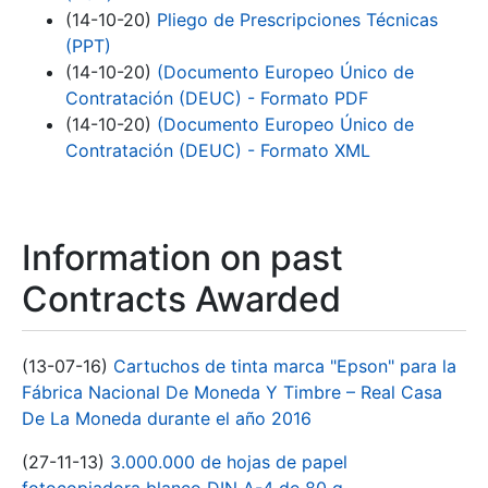
(14-10-20)
Pliego de Prescripciones Técnicas
(PPT)
(14-10-20)
(Documento Europeo Único de
Contratación (DEUC) - Formato PDF
(14-10-20)
(Documento Europeo Único de
Contratación (DEUC) - Formato XML
Information on past
Contracts Awarded
(13-07-16)
Cartuchos de tinta marca "Epson" para la
Fábrica Nacional De Moneda Y Timbre – Real Casa
De La Moneda durante el año 2016
(27-11-13)
3.000.000 de hojas de papel