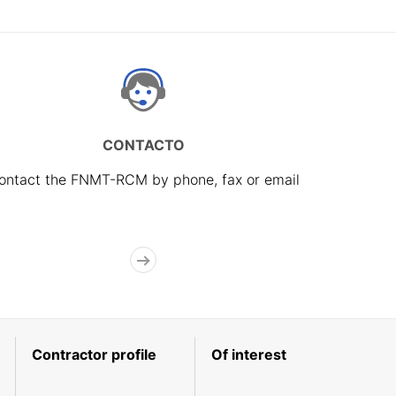
CONTACTO
ontact the FNMT-RCM by phone, fax or email
Contractor profile
Of interest