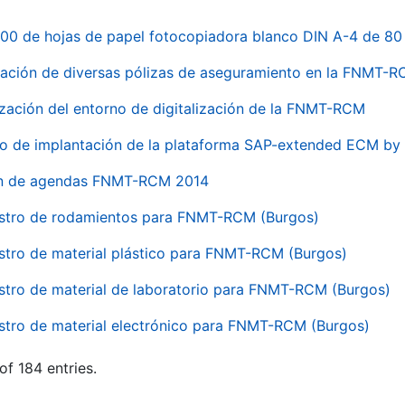
00 de hojas de papel fotocopiadora blanco DIN A-4 de 80 
ación de diversas pólizas de aseguramiento en la FNMT-
ización del entorno de digitalización de la FNMT-RCM
io de implantación de la plataforma SAP-extended ECM 
ón de agendas FNMT-RCM 2014
stro de rodamientos para FNMT-RCM (Burgos)
stro de material plástico para FNMT-RCM (Burgos)
stro de material de laboratorio para FNMT-RCM (Burgos)
stro de material electrónico para FNMT-RCM (Burgos)
of 184 entries.