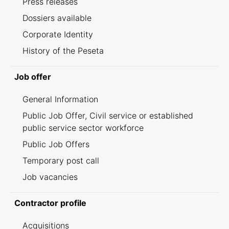
Press releases
Dossiers available
Corporate Identity
History of the Peseta
Job offer
General Information
Public Job Offer, Civil service or established
public service sector workforce
Public Job Offers
Temporary post call
Job vacancies
Contractor profile
Acquisitions