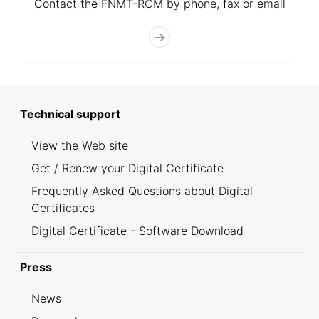
Contact the FNMT-RCM by phone, fax or email
Technical support
View the Web site
Get / Renew your Digital Certificate
Frequently Asked Questions about Digital
Certificates
Digital Certificate - Software Download
Press
News