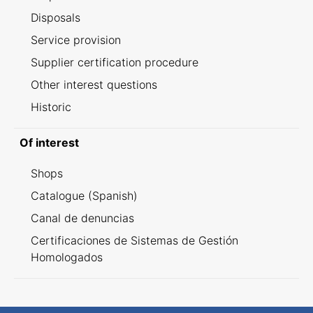
Disposals
Service provision
Supplier certification procedure
Other interest questions
Historic
Of interest
Shops
Catalogue (Spanish)
Canal de denuncias
Certificaciones de Sistemas de Gestión
Homologados