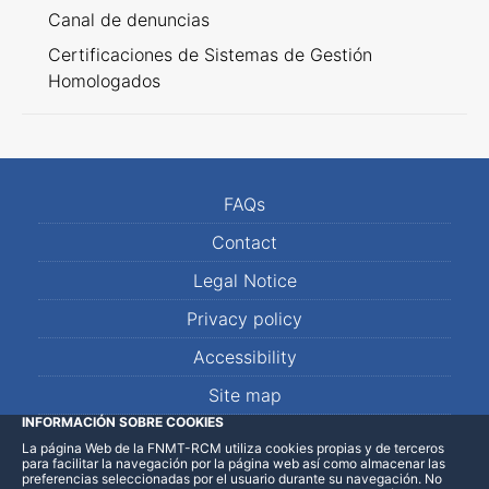
Canal de denuncias
Certificaciones de Sistemas de Gestión
Homologados
FAQs
Contact
Legal Notice
Privacy policy
Accessibility
Site map
INFORMACIÓN SOBRE COOKIES
La página Web de la FNMT-RCM utiliza cookies propias y de terceros
LinkedIn
Facebook
WhatsApp
para facilitar la navegación por la página web así como almacenar las
preferencias seleccionadas por el usuario durante su navegación. No