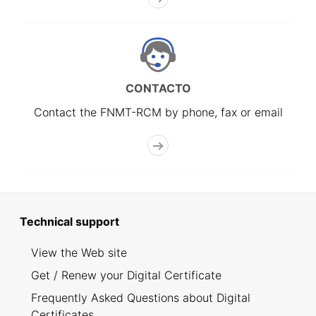
CONTACTO
Contact the FNMT-RCM by phone, fax or email
Technical support
View the Web site
Get / Renew your Digital Certificate
Frequently Asked Questions about Digital
Certificates