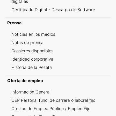
digitales
Certificado Digital - Descarga de Software
Prensa
Noticias en los medios
Notas de prensa
Dossieres disponibles
Identidad corporativa
Historia de la Peseta
Oferta de empleo
Información General
OEP Personal func. de carrera o laboral fijo
Ofertas de Empleo Público / Empleo Fijo