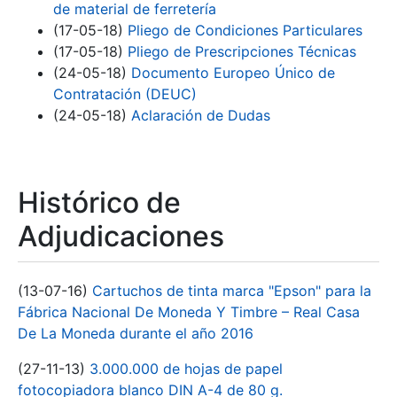
de material de ferretería
(17-05-18)
Pliego de Condiciones Particulares
(17-05-18)
Pliego de Prescripciones Técnicas
(24-05-18)
Documento Europeo Único de
Contratación (DEUC)
(24-05-18)
Aclaración de Dudas
Histórico de
Adjudicaciones
(13-07-16)
Cartuchos de tinta marca "Epson" para la
Fábrica Nacional De Moneda Y Timbre – Real Casa
De La Moneda durante el año 2016
(27-11-13)
3.000.000 de hojas de papel
fotocopiadora blanco DIN A-4 de 80 g.