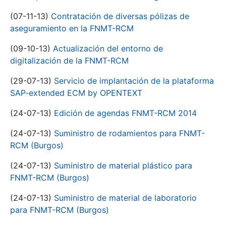
(07-11-13)
Contratación de diversas pólizas de
aseguramiento en la FNMT-RCM
(09-10-13)
Actualización del entorno de
digitalización de la FNMT-RCM
(29-07-13)
Servicio de implantación de la plataforma
SAP-extended ECM by OPENTEXT
(24-07-13)
Edición de agendas FNMT-RCM 2014
(24-07-13)
Suministro de rodamientos para FNMT-
RCM (Burgos)
(24-07-13)
Suministro de material plástico para
FNMT-RCM (Burgos)
(24-07-13)
Suministro de material de laboratorio
para FNMT-RCM (Burgos)