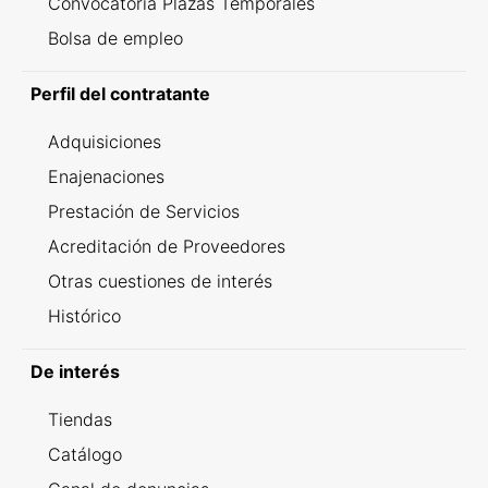
Convocatoria Plazas Temporales
Bolsa de empleo
Perfil del contratante
Adquisiciones
Enajenaciones
Prestación de Servicios
Acreditación de Proveedores
Otras cuestiones de interés
Histórico
De interés
Tiendas
Catálogo