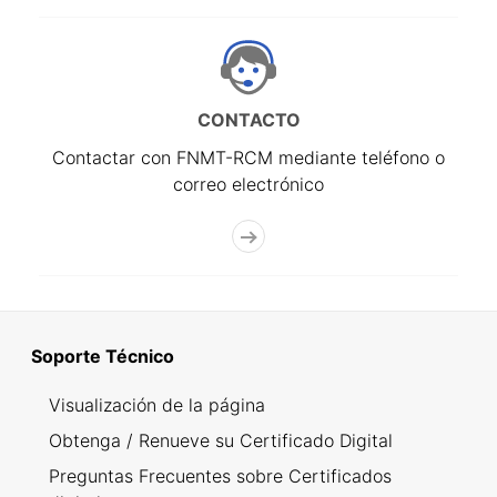
CONTACTO
Contactar con FNMT-RCM mediante teléfono o
correo electrónico
Soporte Técnico
Visualización de la página
Obtenga / Renueve su Certificado Digital
Preguntas Frecuentes sobre Certificados