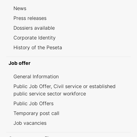
News
Press releases
Dossiers available
Corporate Identity
History of the Peseta
Job offer
General Information
Public Job Offer, Civil service or established
public service sector workforce
Public Job Offers
Temporary post call
Job vacancies