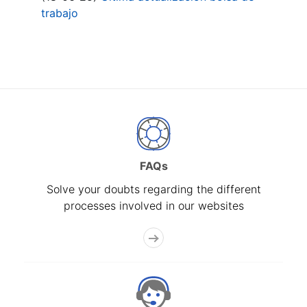
trabajo
FAQs
Solve your doubts regarding the different
processes involved in our websites