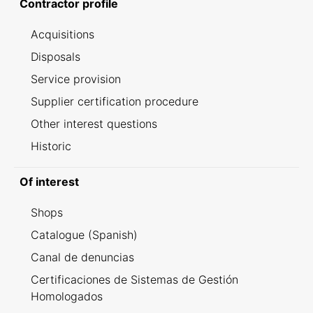
Contractor profile
Acquisitions
Disposals
Service provision
Supplier certification procedure
Other interest questions
Historic
Of interest
Shops
Catalogue (Spanish)
Canal de denuncias
Certificaciones de Sistemas de Gestión
Homologados