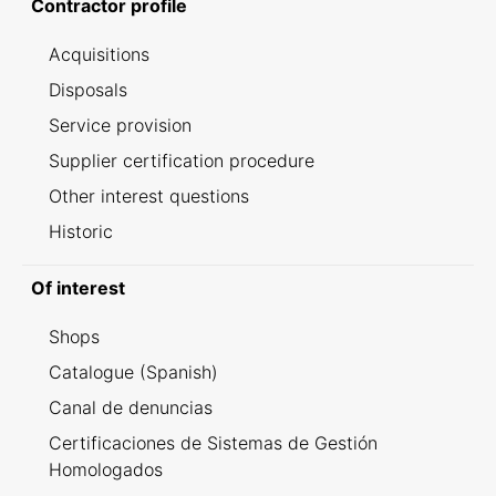
Contractor profile
Acquisitions
Disposals
Service provision
Supplier certification procedure
Other interest questions
Historic
Of interest
Shops
Catalogue (Spanish)
Canal de denuncias
Certificaciones de Sistemas de Gestión
Homologados