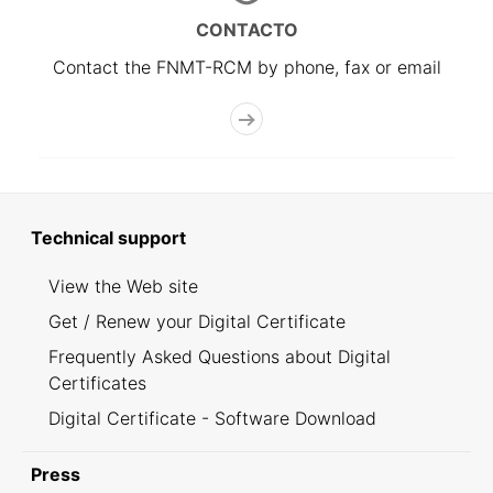
CONTACTO
Contact the FNMT-RCM by phone, fax or email
Technical support
View the Web site
Get / Renew your Digital Certificate
Frequently Asked Questions about Digital
Certificates
Digital Certificate - Software Download
Press