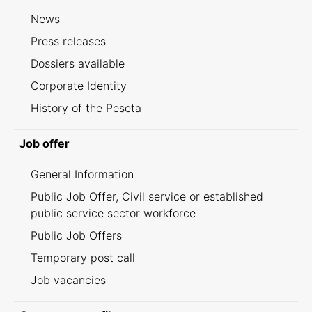
News
Press releases
Dossiers available
Corporate Identity
History of the Peseta
Job offer
General Information
Public Job Offer, Civil service or established
public service sector workforce
Public Job Offers
Temporary post call
Job vacancies