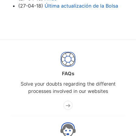
(27-04-18)
Última actualización de la Bolsa
FAQs
Solve your doubts regarding the different
processes involved in our websites