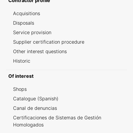
Contractor profile
Acquisitions
Disposals
Service provision
Supplier certification procedure
Other interest questions
Historic
Of interest
Shops
Catalogue (Spanish)
Canal de denuncias
Certificaciones de Sistemas de Gestión
Homologados