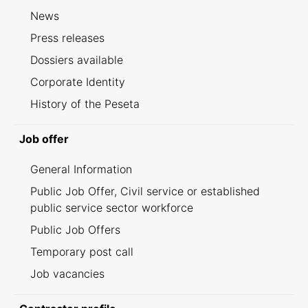
News
Press releases
Dossiers available
Corporate Identity
History of the Peseta
Job offer
General Information
Public Job Offer, Civil service or established
public service sector workforce
Public Job Offers
Temporary post call
Job vacancies