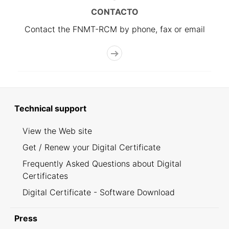
CONTACTO
Contact the FNMT-RCM by phone, fax or email
Technical support
View the Web site
Get / Renew your Digital Certificate
Frequently Asked Questions about Digital
Certificates
Digital Certificate - Software Download
Press