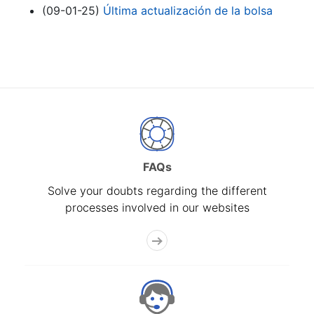
(09-01-25)
Última actualización de la bolsa
FAQs
Solve your doubts regarding the different
processes involved in our websites