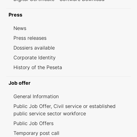
Press
News
Press releases
Dossiers available
Corporate Identity
History of the Peseta
Job offer
General Information
Public Job Offer, Civil service or established
public service sector workforce
Public Job Offers
Temporary post call