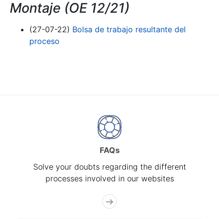
Montaje (OE 12/21)
(27-07-22)
Bolsa de trabajo resultante del
proceso
FAQs
Solve your doubts regarding the different
processes involved in our websites