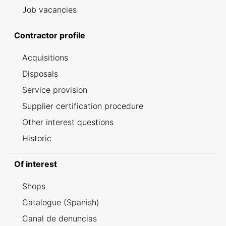
Job vacancies
Contractor profile
Acquisitions
Disposals
Service provision
Supplier certification procedure
Other interest questions
Historic
Of interest
Shops
Catalogue (Spanish)
Canal de denuncias