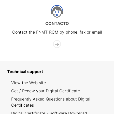
CONTACTO
Contact the FNMT-RCM by phone, fax or email
Technical support
View the Web site
Get / Renew your Digital Certificate
Frequently Asked Questions about Digital
Certificates
Digital Certificate - Software Download