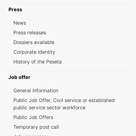
Press
News
Press releases
Dossiers available
Corporate Identity
History of the Peseta
Job offer
General Information
Public Job Offer, Civil service or established
public service sector workforce
Public Job Offers
Temporary post call