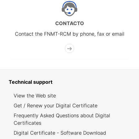
CONTACTO
Contact the FNMT-RCM by phone, fax or email
Technical support
View the Web site
Get / Renew your Digital Certificate
Frequently Asked Questions about Digital
Certificates
Digital Certificate - Software Download