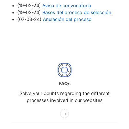
(19-02-24)
Aviso de convocatoria
(19-02-24)
Bases del proceso de selección
(07-03-24)
Anulación del proceso
FAQs
Solve your doubts regarding the different
processes involved in our websites