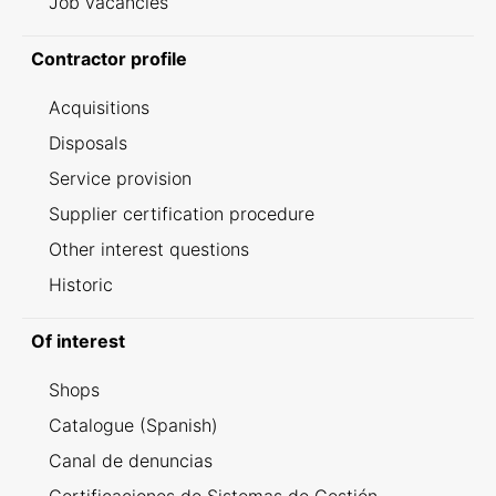
Job vacancies
Contractor profile
Acquisitions
Disposals
Service provision
Supplier certification procedure
Other interest questions
Historic
Of interest
Shops
Catalogue (Spanish)
Canal de denuncias